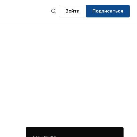
Войти
Подписаться