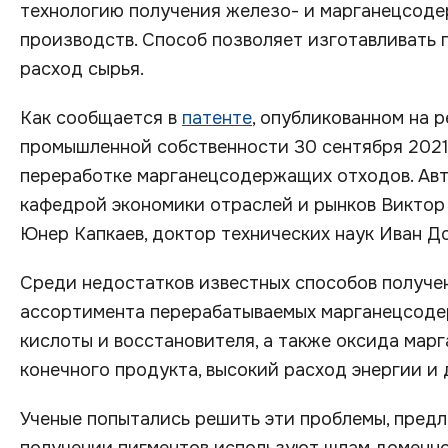
технологию получения железо- и марганецсоде
производств. Способ позволяет изготавливать 
расход сырья.
Как сообщается в
патенте
, опубликованном на 
промышленной собственности 30 сентября 2021 
переработке марганецсодержащих отходов. Ав
кафедрой экономики отраслей и рынков Виктор
Юнер Капкаев, доктор технических наук Иван До
Среди недостатков известных способов получе
ассортимента перерабатываемых марганецсоде
кислоты и восстановителя, а также оксида марг
конечного продукта, высокий расход энергии и 
Ученые попытались решить эти проблемы, пред