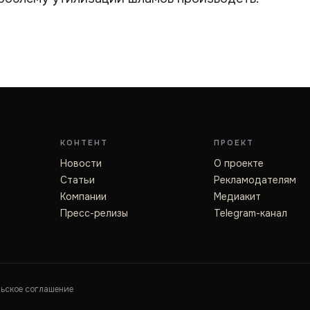
КОНТЕНТ
ПРОЕКТ
Новости
О проекте
Статьи
Рекламодателям
Компании
Медиакит
Пресс-релизы
Telegram-канал
льское соглашение