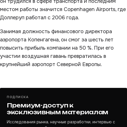
он трудился в сфере транспорта и последним
местом работы значится Copenhagen Airports, где
Доллеруп работал с 2006 года.
Занимая должность финансового директора
аэропорта Копенгагена, он смог за шесть лет
повысить прибыль компании на 50 %. При его
участии воздушная гавань превратилась в
крупнейший аэропорт Северной Европы.
ПОДПИСКА
Премиум-доступ к
эксклюзивным материалам
Исследования рынка, научные разработки, интервью с