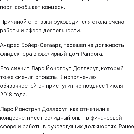
пост, сообщает концерн.
Причиной отставки руководителя стала смена
работы и сфера деятельности.
Андрес Бойер-Сегаард перешел на должность
финдектора в ювелирный дом Pandora.
Его сменит Ларс Йонструп Доллеруп, который
тоже сменил отрасль. К исполнению
обязанностей он приступит не позднее 1 июля
2018 года.
Ларс Йонструп Доллеруп, как отметили в
концерне, имеет солидный опыт в финансовой
сфере и работы в руководящих должностях. Ранее