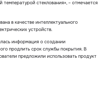
й температурой стеклования», – отмечается
вана в качестве интеллектуального
ектрических устройств.
илась информация о создании
ного продлить срок службы покрытия. В
дователи предложили использовать продукт