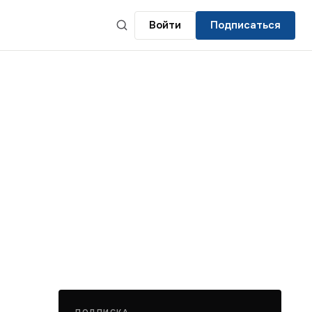
Войти
Подписаться