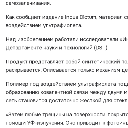
самозалечивания.
Как сообщает издание Indus Dictum, материал 
воздействием ультрафиолета.
Над изобретением работали исследователи «Инс
Департаменте науки и технологий (DST).
Продукт представляет собой синтетический по
раскрывается. Описывается только механизм де
Полимер под воздействием ультрафиолета под
образованию ковалентной связи между двумя м
сеть становится достаточно жесткой для стекл
«Затем любые трещины на поверхности, покрыто
помощи УФ-излучения. Оно приводит к фотоин