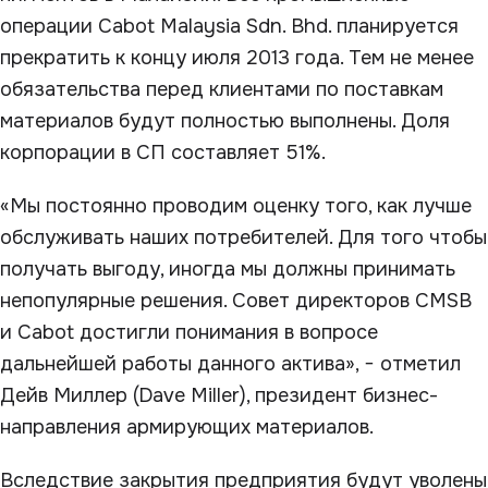
операции Cabot Malaysia Sdn. Bhd. планируется
прекратить к концу июля 2013 года. Тем не менее
обязательства перед клиентами по поставкам
материалов будут полностью выполнены. Доля
корпорации в СП составляет 51%.
«Мы постоянно проводим оценку того, как лучше
обслуживать наших потребителей. Для того чтобы
получать выгоду, иногда мы должны принимать
непопулярные решения. Совет директоров CMSB
и Cabot достигли понимания в вопросе
дальнейшей работы данного актива», − отметил
Дейв Миллер (Dave Miller), президент бизнес-
направления армирующих материалов.
Вследствие закрытия предприятия будут уволены