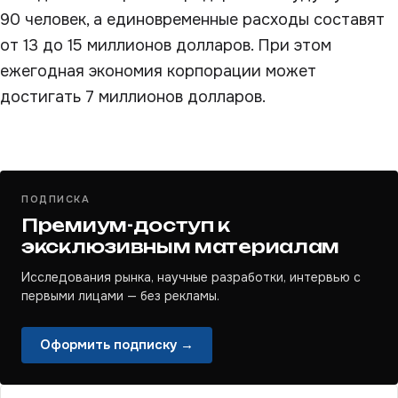
90 человек, а единовременные расходы составят
от 13 до 15 миллионов долларов. При этом
ежегодная экономия корпорации может
достигать 7 миллионов долларов.
ПОДПИСКА
Премиум-доступ к
эксклюзивным материалам
Исследования рынка, научные разработки, интервью с
первыми лицами — без рекламы.
Оформить подписку →