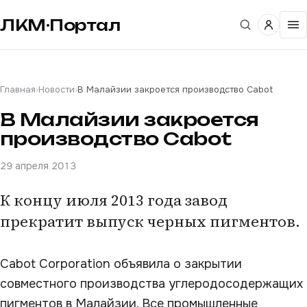
ЛКМ·Портал
Главная
›
Новости
›
В Малайзии закроется производство Cabot
В Малайзии закроется
производство Cabot
29 апреля 2013
К концу июля 2013 года завод
прекратит выпуск черных пигментов.
Cabot Corporation объявила о закрытии
совместного производства углеродосодержащих
пигментов в Малайзии. Все промышленные