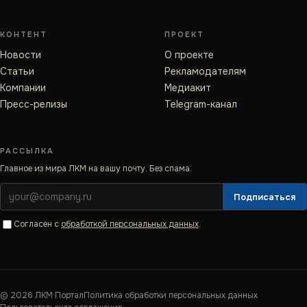
КОНТЕНТ
ПРОЕКТ
Новости
О проекте
Статьи
Рекламодателям
Компании
Медиакит
Пресс-релизы
Telegram-канал
РАССЫЛКА
Главное из мира ЛКМ на вашу почту. Без спама.
Подписаться
Согласен с
обработкой персональных данных
.
©
2026
ЛКМ·Портал
Политика обработки персональных данных