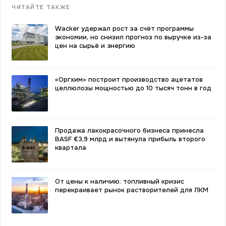
ЧИТАЙТЕ ТАКЖЕ
Wacker удержал рост за счёт программы
экономии, но снизил прогноз по выручке из-за
цен на сырьё и энергию
«Оргхим» построит производство ацетатов
целлюлозы мощностью до 10 тысяч тонн в год
Продажа лакокрасочного бизнеса принесла
BASF €3,9 млрд и вытянула прибыль второго
квартала
От цены к наличию: топливный кризис
перекраивает рынок растворителей для ЛКМ