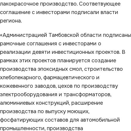
лакокрасочное производство. Соответвующее
соглашение с инвесторами подписали власти
региона.
«Администрацией Тамбовской области подписаны
рамочные соглашения с инвесторами о
реализации девяти инвестиционных проектов. В
рамках этих проектов планируется создание
производства эпоксидных смол, строительство
хлебопекарного, фармацевтического и
кожевенного заводов, цехов по производству
электрооборудования и трансформаторов,
алюминиевых конструкций, расширение
производства по выпуску моющих,
фосфатирующих составов для автомобильной
промышленности, производства