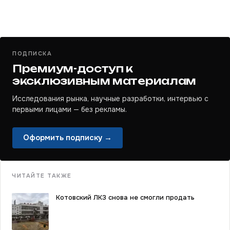
ПОДПИСКА
Премиум-доступ к
эксклюзивным материалам
Исследования рынка, научные разработки, интервью с
первыми лицами — без рекламы.
Оформить подписку →
ЧИТАЙТЕ ТАКЖЕ
Котовский ЛКЗ снова не смогли продать