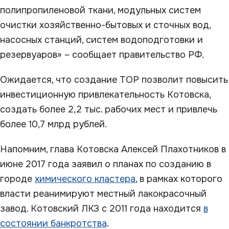
полипропиленовой ткани, модульных систем
очистки хозяйственно-бытовых и сточных вод,
насосных станций, систем водоподготовки и
резервуаров» – сообщает правительство РФ.
Ожидается, что создание ТОР позволит повысить
инвестиционную привлекательность Котовска,
создать более 2,2 тыс. рабочих мест и привлечь
более 10,7 млрд рублей.
Напомним, глава Котовска Алексей Плахотников в
июне 2017 года заявил о планах по созданию в
городе
химического кластера
, в рамках которого
власти реанимируют местный лакокрасочный
завод. Котовский ЛКЗ с 2011 года находится
в
состоянии банкротства
.