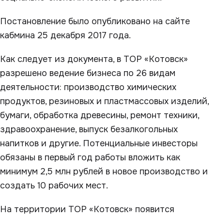
Постановление было опубликовано на сайте
кабмина 25 декабря 2017 года.
Как следует из документа, в ТОР «Котовск»
разрешено ведение бизнеса по 26 видам
деятельности: производство химических
продуктов, резиновых и пластмассовых изделий,
бумаги, обработка древесины, ремонт техники,
здравоохранение, выпуск безалкогольных
напитков и другие. Потенциальные инвесторы
обязаны в первый год работы вложить как
минимум 2,5 млн рублей в новое производство и
создать 10 рабочих мест.
На территории ТОР «Котовск» появится