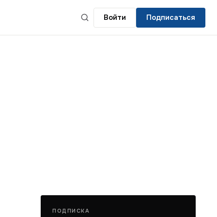
Войти
Подписаться
ПОДПИСКА