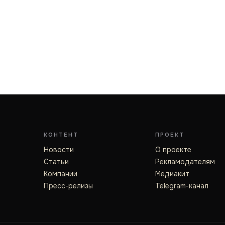
КОНТЕНТ
ПРОЕКТ
Новости
О проекте
Статьи
Рекламодателям
Компании
Медиакит
Пресс-релизы
Telegram-канал