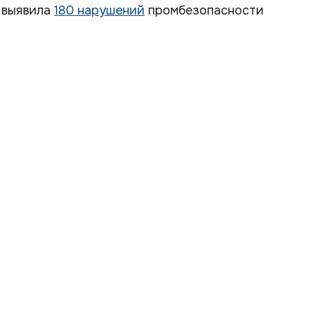
 выявила
180 нарушений
промбезопасности