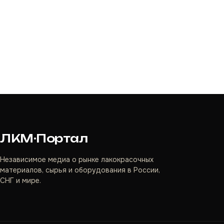
ЛКМ·Портал
Независимое медиа о рынке лакокрасочных
материалов, сырья и оборудования в России,
СНГ и мире.