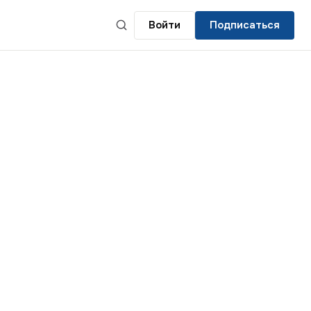
Войти
Подписаться