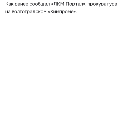
Как ранее сообщал «ЛКМ Портал», прокуратура
на волгоградском «Химпроме».