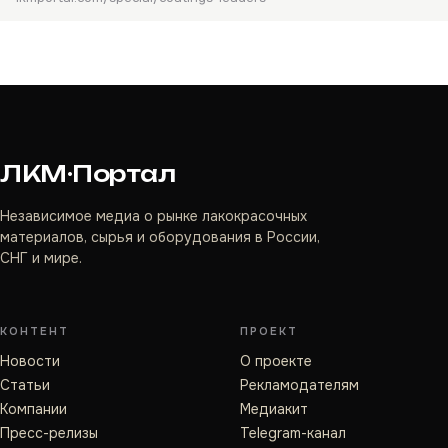
ЛКМ·Портал
Независимое медиа о рынке лакокрасочных
материалов, сырья и оборудования в России,
СНГ и мире.
КОНТЕНТ
ПРОЕКТ
Новости
О проекте
Статьи
Рекламодателям
Компании
Медиакит
Пресс-релизы
Telegram-канал