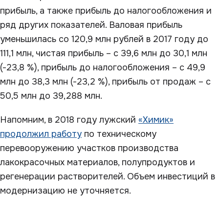
прибыль, а также прибыль до налогообложения и
ряд других показателей. Валовая прибыль
уменьшилась со 120,9 млн рублей в 2017 году до
111,1 млн, чистая прибыль – с 39,6 млн до 30,1 млн
(-23,8 %), прибыль до налогообложения – с 49,9
млн до 38,3 млн (-23,2 %), прибыль от продаж – с
50,5 млн до 39,288 млн.
Напомним, в 2018 году лужский
«Химик»
продолжил работу
по техническому
перевооружению участков производства
лакокрасочных материалов, полупродуктов и
регенерации растворителей. Объем инвестиций в
модернизацию не уточняется.