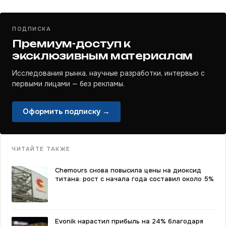
ПОДПИСКА
Премиум-доступ к
эксклюзивным материалам
Исследования рынка, научные разработки, интервью с
первыми лицами — без рекламы.
Оформить подписку →
ЧИТАЙТЕ ТАКЖЕ
Chemours снова повысила цены на диоксид
титана: рост с начала года составил около 5%
Evonik нарастил прибыль на 24% благодаря