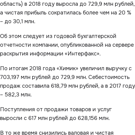
область) в 2018 году выросла до 729,9 млн рублей,
а чистая прибыль сократилась более чем на 20 %
– до 30,1 млн.
Об этом следует из годовой бухгалтерской
отчетности компании, опубликованной на сервере
раскрытия информации «Интерфакс».
По итогам 2018 года «Химик» увеличил выручку с
703,197 млн рублей до 729,9 млн. Себестоимость
продаж составила 618,79 млн рублей, а в 2017 году
– 582,3 млн.
Поступления от продажи товаров и услуг
выросли с 617 млн рублей до 628,156 млн.
В то же время снизились валовая и чистая