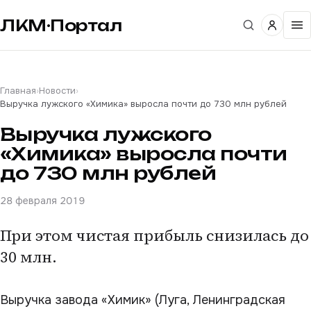
ЛКМ·Портал
Главная
›
Новости
›
Выручка лужского «Химика» выросла почти до 730 млн рублей
Выручка лужского
«Химика» выросла почти
до 730 млн рублей
28 февраля 2019
При этом чистая прибыль снизилась до
30 млн.
Выручка завода «Химик» (Луга, Ленинградская