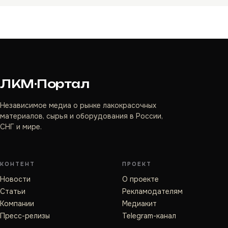
ЛКМ·Портал
Независимое медиа о рынке лакокрасочных
материалов, сырья и оборудования в России,
СНГ и мире.
КОНТЕНТ
ПРОЕКТ
Новости
О проекте
Статьи
Рекламодателям
Компании
Медиакит
Пресс-релизы
Telegram-канал