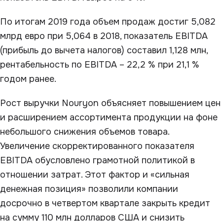
По итогам 2019 года объем продаж достиг 5,082
млрд евро при 5,064 в 2018, показатель EBITDA
(прибыль до вычета налогов) составил 1,128 млн,
рентабельность по EBITDA – 22,2 % при 21,1 %
годом ранее.
Рост выручки Nouryon объясняет повышением цен
и расширением ассортимента продукции на фоне
небольшого снижения объемов товара.
Увеличение скорректированного показателя
EBITDA обусловлено грамотной политикой в
отношении затрат. Этот фактор и «сильная
денежная позиция» позволили компании
досрочно в четвертом квартале закрыть кредит
на сумму 110 млн долларов США и снизить