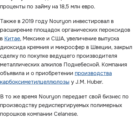
проценты по займу на 18,5 млн евро.
Также в 2019 году Nouryon инвестировал в
расширение площадок органических пероксидов
в
Китае
, Мексике и США, увеличение выпуска
диоксида кремния и микросфер в Швеции, закрыл
сделку по покупке ведущего производителя
металлических алкилов Поднебесной. Компания
объявила и о приобретении
производства
карбоксиметилцеллюлозы
у J.M. Huber.
В то же время Nouryon передает свой бизнес по
производству редиспергируемых полимерных
порошков компании Celanese.