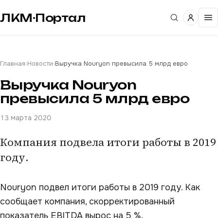
ЛКМ·Портал
Главная
›
Новости
›
Выручка Nouryon превысила 5 млрд евро
Выручка Nouryon
превысила 5 млрд евро
13 марта 2020
Компания подвела итоги работы в 2019
году.
Nouryon подвел итоги работы в 2019 году. Как
сообщает компания, скорректированный
показатель EBITDA вырос на 5 %.