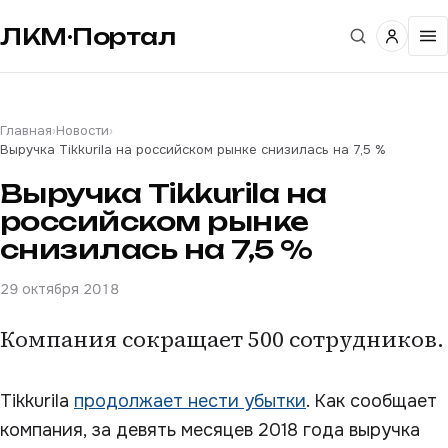
ЛКМ·Портал
Главная
›
Новости
›
Выручка Tikkurila на российском рынке снизилась на 7,5 %
Выручка Tikkurila на
российском рынке
снизилась на 7,5 %
29 октября 2018
Компания сокращает 500 сотрудников.
Tikkurila
продолжает нести убытки
. Как сообщает
компания, за девять месяцев 2018 года выручка