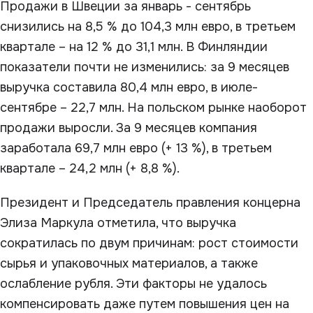
Продажи в Швеции за январь - сентябрь
снизились на 8,5 % до 104,3 млн евро, в третьем
квартале – на 12 % до 31,1 млн. В Финляндии
показатели почти не изменились: за 9 месяцев
выручка составила 80,4 млн евро, в июле-
сентябре – 22,7 млн. На польском рынке наоборот
продажи выросли. За 9 месяцев компания
заработала 69,7 млн евро (+ 13 %), в третьем
квартале – 24,2 млн (+ 8,8 %).
Президент и Председатель правления концерна
Элиза Маркула отметила, что выручка
сократилась по двум причинам: рост стоимости
сырья и упаковочных материалов, а также
ослабление рубля. Эти факторы не удалось
компенсировать даже путем повышения цен на