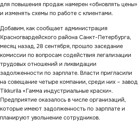
для повышения продаж намерен «обновлять цены»
и изменять схемы по работе с клиентами.
Добавим, как сообщает администрация
Красногвардейского района Санкт-Петербурга,
месяц назад, 28 сентября, прошло заседание
комиссии по вопросам содействия легализации
трудовых отношений и ликвидации
задолженности по зарплате. Власти пригласили
на совещание четыре компании, среди них – завод
Tikkurila «Гамма индустриальные краски».
Предприятие оказалось в числе организаций,
которые имеют задолженность по зарплате и
планируют увольнение сотрудников.