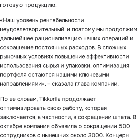
готовую продукцию.
«Наш уровень рентабельности
неудовлетворительный, и поэтому мы продолжим
дальнейшее рационализацию наших операций и
сокращение постоянных расходов. В сложных
рыночных условиях повышение эффективности
использования сырья и упаковки, оптимизация
портфеля остаются нашими ключевыми
направлениями», – сказала глава компании.
По ее словам, Tikkurila продолжает
оптимизировать свою работу, которая
заключается, в частности, в сокращении штата. В
октябре компания объявила о сокращении 500
сотрудников с нынешних около 3000. Концерн