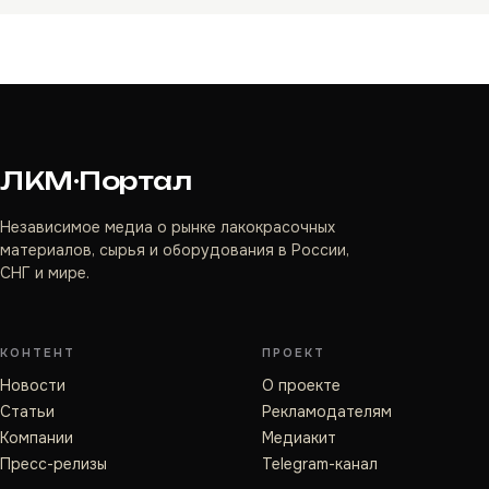
ЛКМ·Портал
Независимое медиа о рынке лакокрасочных
материалов, сырья и оборудования в России,
СНГ и мире.
КОНТЕНТ
ПРОЕКТ
Новости
О проекте
Статьи
Рекламодателям
Компании
Медиакит
Пресс-релизы
Telegram-канал