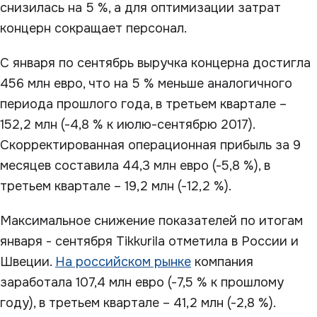
снизилась на 5 %, а для оптимизации затрат
концерн сокращает персонал.
С января по сентябрь выручка концерна достигла
456 млн евро, что на 5 % меньше аналогичного
периода прошлого года, в третьем квартале –
152,2 млн (-4,8 % к июлю-сентябрю 2017).
Скорректированная операционная прибыль за 9
месяцев составила 44,3 млн евро (-5,8 %), в
третьем квартале – 19,2 млн (-12,2 %).
Максимальное снижение показателей по итогам
января - сентября Tikkurila отметила в России и
Швеции.
На российском рынке
компания
заработала 107,4 млн евро (-7,5 % к прошлому
году), в третьем квартале – 41,2 млн (-2,8 %).