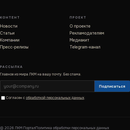
КОНТЕНТ
ПРОЕКТ
Новости
О проекте
Статьи
Рекламодателям
Компании
Медиакит
Пресс-релизы
Telegram-канал
РАССЫЛКА
Главное из мира ЛКМ на вашу почту. Без спама.
Подписаться
Согласен с
обработкой персональных данных
.
©
2026
ЛКМ·Портал
Политика обработки персональных данных