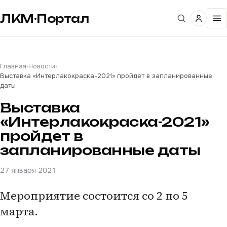
ЛКМ·Портал
Главная
›
Новости
›
Выставка «Интерлакокраска-2021» пройдет в запланированные
даты
Выставка
«Интерлакокраска-2021»
пройдет в
запланированные даты
27 января 2021
Мероприятие состоится со 2 по 5
марта.