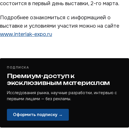
состоится в первый день выставки, 2-го марта.
Подробнее ознакомиться с информацией о
выставке и условиями участия можно на сайте
www.interlak-expo.ru
ПОДПИСКА
Премиум-доступ к
эксклюзивным материалам
Исследования рынка, научные разработки, интервью с
первыми лицами — без рекламы.
Оформить подписку →