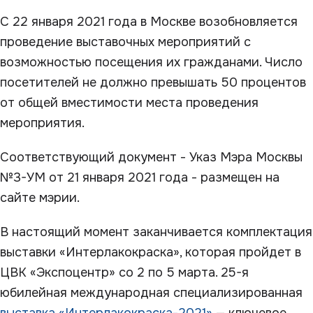
С 22 января 2021 года в Москве возобновляется
проведение выставочных мероприятий с
возможностью посещения их гражданами. Число
посетителей не должно превышать 50 процентов
от общей вместимости места проведения
мероприятия.
Соответствующий документ - Указ Мэра Москвы
№3-УМ от 21 января 2021 года - размещен на
сайте мэрии.
В настоящий момент заканчивается комплектация
выставки «Интерлакокраска», которая пройдет в
ЦВК «Экспоцентр» со 2 по 5 марта. 25-я
юбилейная международная специализированная