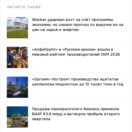
ЧИТАЙТЕ ТАКЖЕ
Wacker удержал рост за счёт программы
экономии, но снизил прогноз по выручке из-за
цен на сырьё и энергию
«АлфиГрупп» и «Русские краски» вошли в
мировой рейтинг производителей ЛКМ 2026
«Оргхим» построит производство ацетатов
целлюлозы мощностью до 10 тысяч тонн в год
Продажа лакокрасочного бизнеса принесла
BASF €3,9 млрд и вытянула прибыль второго
квартала