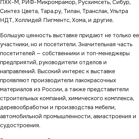
ПХК-М, РИФ-Микромрамор, Русхимсеть, Сибур,
Синтез Цвета, Тара.ру, Тилан, Транслак, Ультра
НДТ, Холлидей Пигментс, Хома, и другие.
Большую ценность выставке придают не только ее
участники, но и посетители. Значительная часть
посетителей — собственники и топ-менеджеры
предприятий, руководители отделов и
направлений. Высокий интерес к выставке
проявляют производители лакокрасочных
материалов из России, а также представители
строительных компаний, химического комплекса,
деревообработки и производства мебели,
автомобильной промышленности, авиастроения и
судостроения.