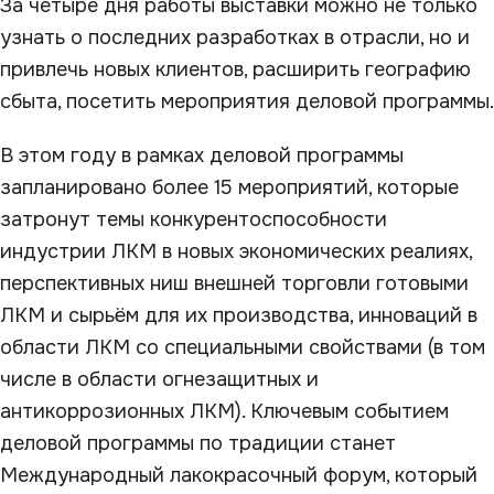
За четыре дня работы выставки можно не только
узнать о последних разработках в отрасли, но и
привлечь новых клиентов, расширить географию
сбыта, посетить мероприятия деловой программы.
В этом году в рамках деловой программы
запланировано более 15 мероприятий, которые
затронут темы конкурентоспособности
индустрии ЛКМ в новых экономических реалиях,
перспективных ниш внешней торговли готовыми
ЛКМ и сырьём для их производства, инноваций в
области ЛКМ со специальными свойствами (в том
числе в области огнезащитных и
антикоррозионных ЛКМ). Ключевым событием
деловой программы по традиции станет
Международный лакокрасочный форум, который