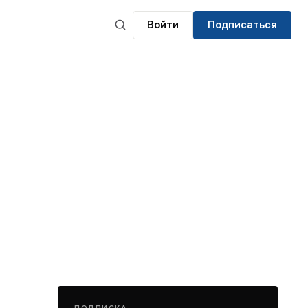
Войти
Подписаться