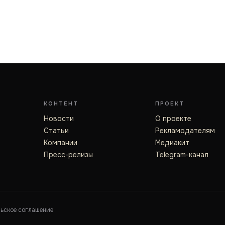
КОНТЕНТ
ПРОЕКТ
Новости
О проекте
Статьи
Рекламодателям
Компании
Медиакит
Пресс-релизы
Telegram-канал
льское соглашение