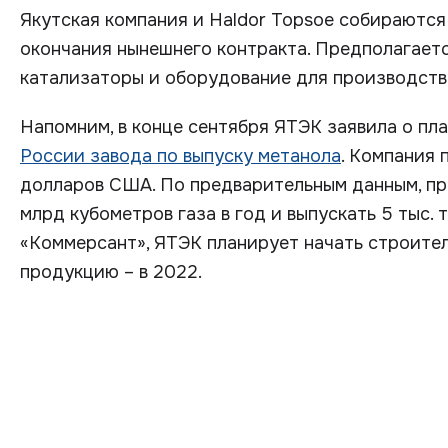
Якутская компания и Haldor Topsoe собираютс
окончания нынешнего контракта. Предполагаетс
катализаторы и оборудование для производств
Напомним, в конце сентября ЯТЭК заявила о пл
России завода по выпуску метанола
. Компания 
долларов США. По предварительным данным, пр
млрд кубометров газа в год и выпускать 5 тыс. 
«Коммерсант», ЯТЭК планирует начать строитель
продукцию – в 2022.