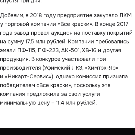
спустя три дня.
Добавим, в 2018 году предприятие закупало ЛКМ
у торговой компании «Все краски». В конце 2017
года завод провел аукцион на поставку покрытий
на сумму 17,5 млн рублей. Компании требовались
эмали ПФ-115, ПФ-223, АК-501, ХВ-16 и другая
продукция. В конкурсе участвовали три
производителя (Уфимский ЛКЗ, «Химтэк-Яр»
и «Никарт-Сервис»), однако комиссия признала
победителем «Все краски», поскольку эта
компания предложила за свои услуги
минимальную цену – 11,4 млн рублей.