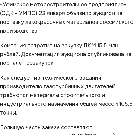
«Уфимское моторостроительное предприятие»
(ОДК - УМПО) 23 января объявило аукцион на
поставку лакокрасочных материалов российского
производства.
Компания потратит на закупку ЛКМ 15,5 млн
рублей. Документация аукциона опубликована на
портале Госзакупок.
Как следует из технического задания,
производителю газотурбинных двигателей
требуются материалы строительного и
индустриального назначения общей массой 105,6
тонны.
Большую часть заказа составляют