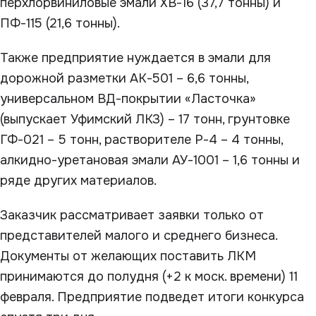
перхлорвиниловые эмали ХВ-16 (37,7 тонны) и
ПФ-115 (21,6 тонны).
Также предприятие нуждается в эмали для
дорожной разметки АК-501 – 6,6 тонны,
универсальном ВД-покрытии «Ласточка»
(выпускает Уфимский ЛКЗ) – 17 тонн, грунтовке
ГФ-021 – 5 тонн, растворителе Р-4 – 4 тонны,
алкидно-уретановая эмали АУ-1001 – 1,6 тонны и
ряде других материалов.
Заказчик рассматривает заявки только от
представителей малого и среднего бизнеса.
Документы от желающих поставить ЛКМ
принимаются до полудня (+2 к моск. времени) 11
февраля. Предприятие подведет итоги конкурса