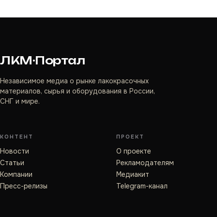
ЛКМ·Портал
Независимое медиа о рынке лакокрасочных
материалов, сырья и оборудования в России,
СНГ и мире.
КОНТЕНТ
ПРОЕКТ
Новости
О проекте
Статьи
Рекламодателям
Компании
Медиакит
Пресс-релизы
Telegram-канал