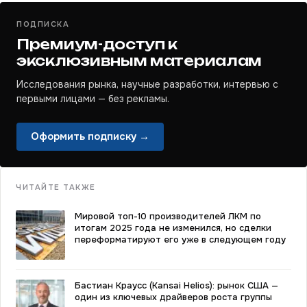
ПОДПИСКА
Премиум-доступ к
эксклюзивным материалам
Исследования рынка, научные разработки, интервью с
первыми лицами — без рекламы.
Оформить подписку →
ЧИТАЙТЕ ТАКЖЕ
Мировой топ-10 производителей ЛКМ по
итогам 2025 года не изменился, но сделки
переформатируют его уже в следующем году
Бастиан Краусс (Kansai Helios): рынок США —
один из ключевых драйверов роста группы