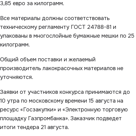
3,85 евро за килограмм.
Все материалы должны соответствовать
техническому регламенту ГОСТ 24788-81 и
упакованы в многослойные бумажные мешки по 25
килограмм.
Общий объем поставки и желаемый
производитель лакокрасочных материалов не
уточняются.
Заявки от участников конкурса принимаются до
10 утра по московскому времени 15 августа на
ресурс «Госзакупки» и «Электронную торговую
площадку Газпромбанка». Заказчик подведет
итоги тендера 21 августа.