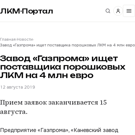
ЛКМ·Портал
Главная
›
Новости
›
Завод «Газпрома» ищет поставщика порошковых ЛКМ на 4 млн евро
Завод «Газпрома» ищет
поставщика порошковых
ЛКМ на 4 млн евро
12 августа 2019
Прием заявок заканчивается 15
августа.
Предприятие «Газпрома», «Каневский завод