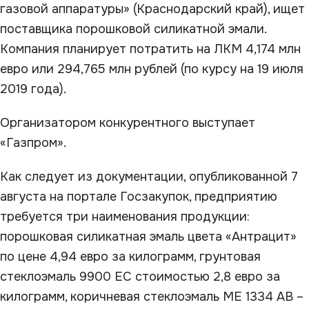
газовой аппаратуры» (Краснодарский край), ищет
поставщика порошковой силикатной эмали.
Компания планирует потратить на ЛКМ 4,174 млн
евро или 294,765 млн рублей (по курсу на 19 июля
2019 года).
Организатором конкурентного выступает
«Газпром».
Как следует из документации, опубликованной 7
августа на портале Госзакупок, предприятию
требуется три наименования продукции:
порошковая силикатная эмаль цвета «Антрацит»
по цене 4,94 евро за килограмм, грунтовая
стеклоэмаль 9900 ЕС стоимостью 2,8 евро за
килограмм, коричневая стеклоэмаль МЕ 1334 АВ –