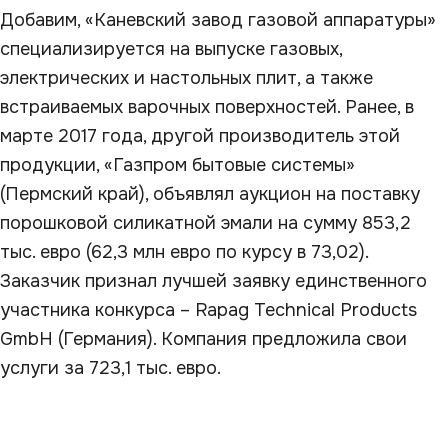
Добавим, «Каневский завод газовой аппаратуры»
специализируется на выпуске газовых,
электрических и настольных плит, а также
встраиваемых варочных поверхностей. Ранее, в
марте 2017 года, другой производитель этой
продукции, «Газпром бытовые системы»
(Пермский край), объявлял аукцион на поставку
порошковой силикатной эмали на сумму 853,2
тыс. евро (62,3 млн евро по курсу в 73,02).
Заказчик признал лучшей заявку единственного
участника конкурса – Rapag Technical Products
GmbH (Германия). Компания предложила свои
услуги за 723,1 тыс. евро.