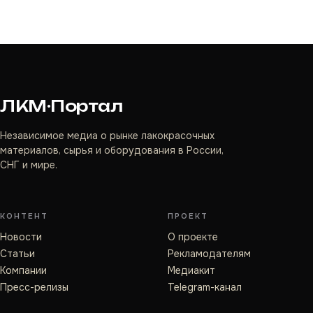
ЛКМ·Портал
Независимое медиа о рынке лакокрасочных
материалов, сырья и оборудования в России,
СНГ и мире.
КОНТЕНТ
ПРОЕКТ
Новости
О проекте
Статьи
Рекламодателям
Компании
Медиакит
Пресс-релизы
Telegram-канал