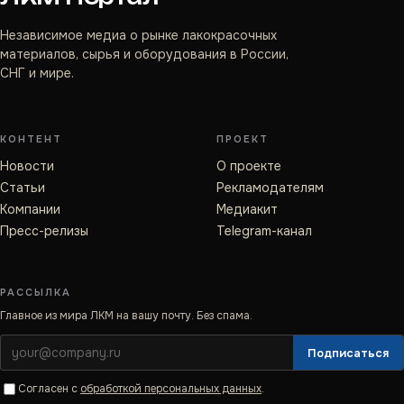
Независимое медиа о рынке лакокрасочных
материалов, сырья и оборудования в России,
СНГ и мире.
КОНТЕНТ
ПРОЕКТ
Новости
О проекте
Статьи
Рекламодателям
Компании
Медиакит
Пресс-релизы
Telegram-канал
РАССЫЛКА
Главное из мира ЛКМ на вашу почту. Без спама.
Подписаться
Согласен с
обработкой персональных данных
.