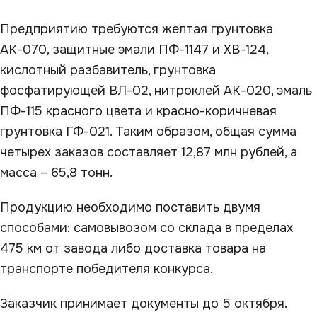
Предприятию требуются желтая грунтовка
АК-070, защитные эмали ПФ-1147 и ХВ-124,
кислотный разбавитель, грунтовка
фосфатирующей ВЛ-02, нитроклей АК-020, эмаль
ПФ-115 красного цвета и красно-коричневая
грунтовка ГФ-021. Таким образом, общая сумма
четырех заказов составляет 12,87 млн рублей, а
масса – 65,8 тонн.
Продукцию необходимо поставить двумя
способами: самовывозом со склада в пределах
475 км от завода либо доставка товара на
транспорте победителя конкурса.
Заказчик принимает документы до 5 октября.