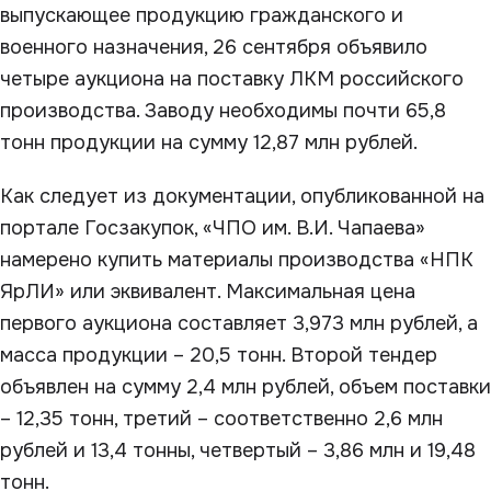
выпускающее продукцию гражданского и
военного назначения, 26 сентября объявило
четыре аукциона на поставку ЛКМ российского
производства. Заводу необходимы почти 65,8
тонн продукции на сумму 12,87 млн рублей.
Как следует из документации, опубликованной на
портале Госзакупок, «ЧПО им. В.И. Чапаева»
намерено купить материалы производства «НПК
ЯрЛИ» или эквивалент. Максимальная цена
первого аукциона составляет 3,973 млн рублей, а
масса продукции – 20,5 тонн. Второй тендер
объявлен на сумму 2,4 млн рублей, объем поставки
– 12,35 тонн, третий – соответственно 2,6 млн
рублей и 13,4 тонны, четвертый – 3,86 млн и 19,48
тонн.