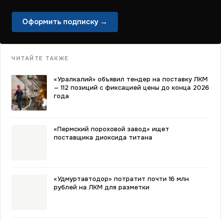
Оформить подписку →
ЧИТАЙТЕ ТАКЖЕ
«Уралкалий» объявил тендер на поставку ЛКМ
— 112 позиций с фиксацией цены до конца 2026
года
«Пермский пороховой завод» ищет
поставщика диоксида титана
«Удмуртавтодор» потратит почти 16 млн
рублей на ЛКМ для разметки