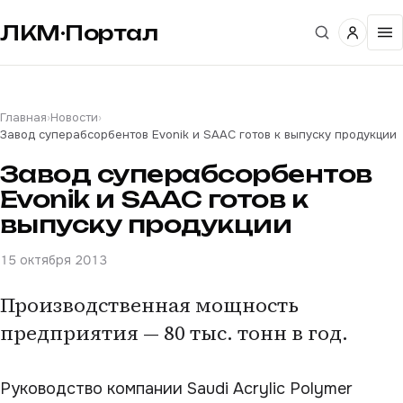
ЛКМ·Портал
Главная
›
Новости
›
Завод суперабсорбентов Evonik и SAAC готов к выпуску продукции
Завод суперабсорбентов
Evonik и SAAC готов к
выпуску продукции
15 октября 2013
Производственная мощность
предприятия — 80 тыс. тонн в год.
Руководство компании Saudi Acrylic Polymer