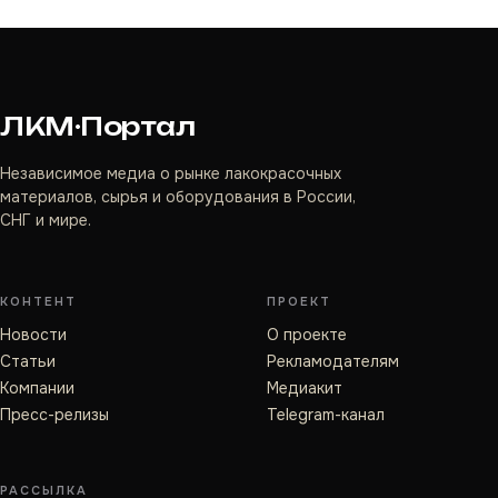
ЛКМ·Портал
Независимое медиа о рынке лакокрасочных
материалов, сырья и оборудования в России,
СНГ и мире.
КОНТЕНТ
ПРОЕКТ
Новости
О проекте
Статьи
Рекламодателям
Компании
Медиакит
Пресс-релизы
Telegram-канал
РАССЫЛКА