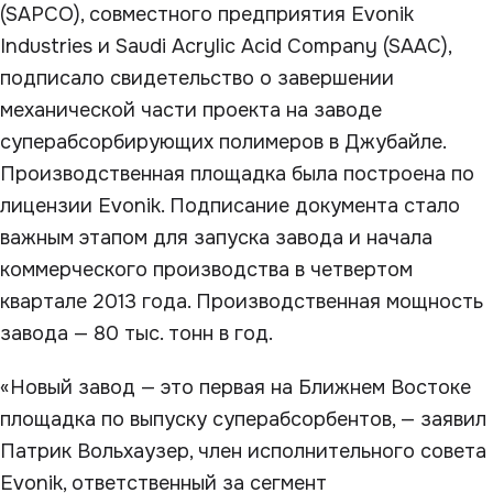
(SAPCO), совместного предприятия Evonik
Industries и Saudi Acrylic Acid Company (SAAC),
подписало свидетельство о завершении
механической части проекта на заводе
суперабсорбирующих полимеров в Джубайле.
Производственная площадка была построена по
лицензии Evonik. Подписание документа стало
важным этапом для запуска завода и начала
коммерческого производства в четвертом
квартале 2013 года. Производственная мощность
завода — 80 тыс. тонн в год.
«Новый завод — это первая на Ближнем Востоке
площадка по выпуску суперабсорбентов, — заявил
Патрик Вольхаузер, член исполнительного совета
Evonik, ответственный за сегмент