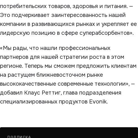
потребительских товаров, здоровья и питания. —
Это подчеркивает заинтересованность нашей
компании в развивающихся рынках и укрепляет ее
лидерскую позицию в сфере суперабсорбентов».
«Мы рады, что нашли профессиональных
партнеров для нашей стратегии роста в этом
регионе. Теперь мы сможем предложить клиентам
на растущем ближневосточном рынке
высококачественные современные технологии», —
добавил Клаус Реттиг, глава подразделения
специализированных продуктов Evonik.
ПОДПИСКА