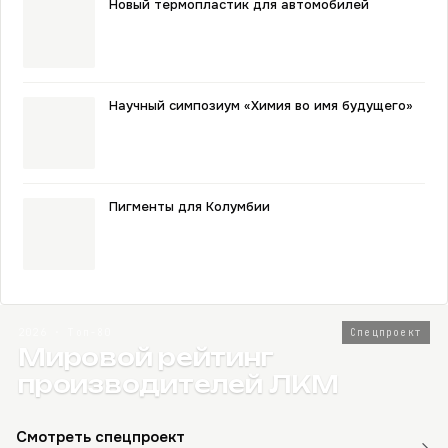
Новый термопластик для автомобилей
Научный симпозиум «Химия во имя будущего»
Пигменты для Колумбии
2026 · Топ-80
Спецпроект
Мировой рейтинг
производителей ЛКМ
Смотреть спецпроект