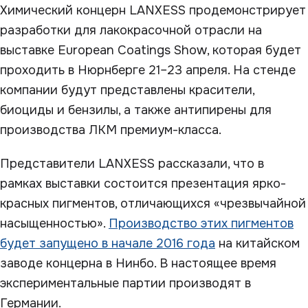
Химический концерн LANXESS продемонстрирует
разработки для лакокрасочной отрасли на
выставке European Coatings Show, которая будет
проходить в Нюрнберге 21–23 апреля. На стенде
компании будут представлены красители,
биоциды и бензилы, а также антипирены для
производства ЛКМ премиум-класса.
Представители LANXESS рассказали, что в
рамках выставки состоится презентация ярко-
красных пигментов, отличающихся «чрезвычайной
насыщенностью».
Производство этих пигментов
будет запущено в начале 2016 года
на китайском
заводе концерна в Нинбо. В настоящее время
экспериментальные партии производят в
Германии.