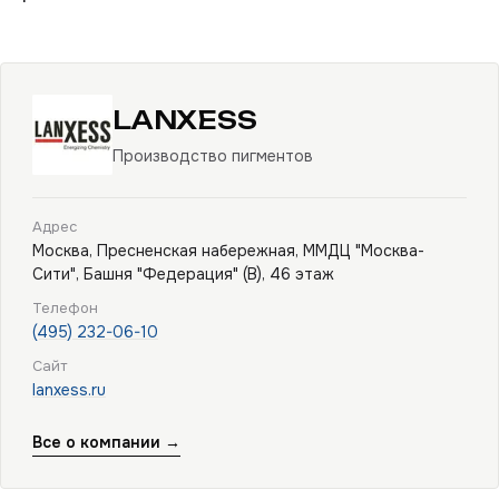
LANXESS
Производство пигментов
Адрес
Москва, Пресненская набережная, ММДЦ "Москва-
Сити", Башня "Федерация" (В), 46 этаж
Телефон
(495) 232-06-10
Сайт
lanxess.ru
Все о компании →