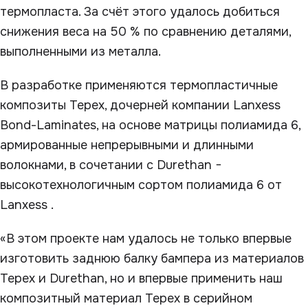
термопласта. За счёт этого удалось добиться
снижения веса на 50 % по сравнению деталями,
выполненными из металла.
В разработке применяются термопластичные
композиты Tepex, дочерней компании Lanxess
Bond-Laminates, на основе матрицы полиамида 6,
армированные непрерывными и длинными
волокнами, в сочетании с Durethan −
высокотехнологичным сортом полиамида 6 от
Lanxess .
«В этом проекте нам удалось не только впервые
изготовить заднюю балку бампера из материалов
Tepex и Durethan, но и впервые применить наш
композитный материал Tepex в серийном