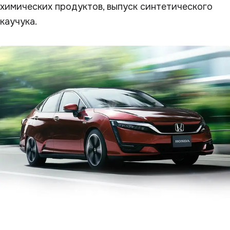
химических продуктов, выпуск синтетического
каучука.