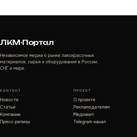
ЛКМ·Портал
Независимое медиа о рынке лакокрасочных
материалов, сырья и оборудования в России,
СНГ и мире.
КОНТЕНТ
ПРОЕКТ
Новости
О проекте
Статьи
Рекламодателям
Компании
Медиакит
Пресс-релизы
Telegram-канал