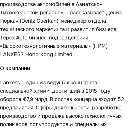
производстве автомобилей в Азиатско-
Тихоокеанском регионе», – рассказывает Дениз
Гюркан (Deniz Guerkan), менеджер отдела
технического маркетинга и развития бизнеса
Tepex Auto бизнес-подразделения
«Высокотехнологичные материалы» (HPM)
LANXESS Hong Kong Limited.
О компании
Lanxess – один из ведущих концернов
специальной химии, достигший в 2015 году
оборота €7,9 млрд. В состав концерна входят 52
предприятия. Cферы деятельности: разработка,
производство и продажа высокотехнологичных
полимеров, полупродуктов и специальных