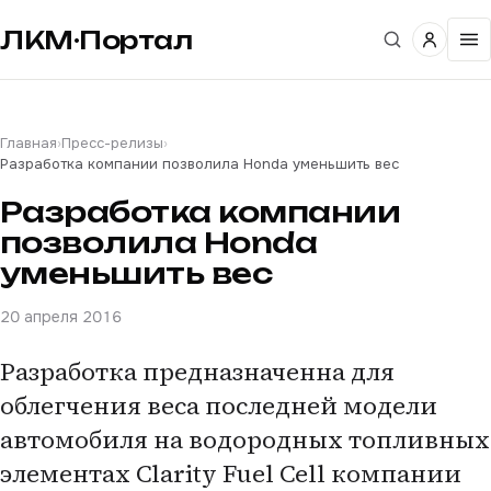
ЛКМ·Портал
Главная
›
Пресс-релизы
›
Разработка компании позволила Honda уменьшить вес
Разработка компании
позволила Honda
уменьшить вес
20 апреля 2016
Разработка предназначенна для
облегчения веса последней модели
автомобиля на водородных топливных
элементах Clarity Fuel Cell компании