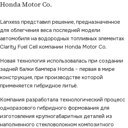
Honda Motor Co.
Lanxess представил решение, предназначенное
для облегчения веса последней модели
автомобиля на водородных топливных элементах
Clarity Fuel Cell компании Honda Motor Co.
Новая технология использовалась при создании
задней балки бампера Honda − первая в мире
конструкция, при производстве которой
применяется гибридное литьё.
Компания разработала технологический процесс
одноразового гибридного формования для
изготовления крупногабаритных деталей из
наполненного стекловолокном композитного