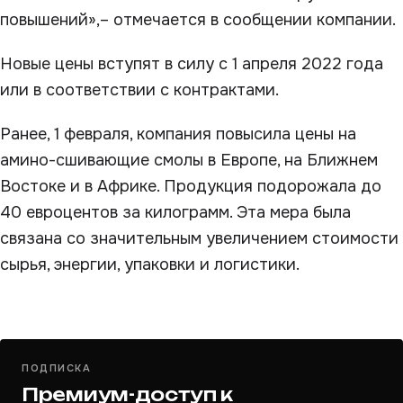
повышений»,– отмечается в сообщении компании.
Новые цены вступят в силу с 1 апреля 2022 года
или в соответствии с контрактами.
Ранее, 1 февраля, компания повысила цены на
амино-сшивающие смолы в Европе, на Ближнем
Востоке и в Африке. Продукция подорожала до
40 евроцентов за килограмм. Эта мера была
связана со значительным увеличением стоимости
сырья, энергии, упаковки и логистики.
ПОДПИСКА
Премиум-доступ к