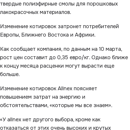
твердые полиэфирные смолы для порошковых
лакокрасочных материалов.
Изменение котировок затронет потребителей
Европы, Ближнего Востока и Африки.
Как сообщает компания, по данным на 10 марта,
рост цен составит до 0,35 евро/кг. Однако ближе
к концу месяца расценки могут вырасти еще
больше.
Изменение котировок Allnex поясняет
повышением затрат на энергию и
обстоятельствами, «которые мы все знаем».
«У allnex нет другого выбора, кроме как
отказаться от этих очень высоких и крутых