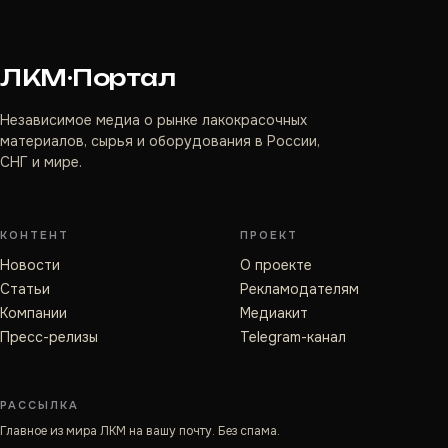
ЛКМ·Портал
Независимое медиа о рынке лакокрасочных
материалов, сырья и оборудования в России,
СНГ и мире.
КОНТЕНТ
ПРОЕКТ
Новости
О проекте
Статьи
Рекламодателям
Компании
Медиакит
Пресс-релизы
Telegram-канал
РАССЫЛКА
Главное из мира ЛКМ на вашу почту. Без спама.