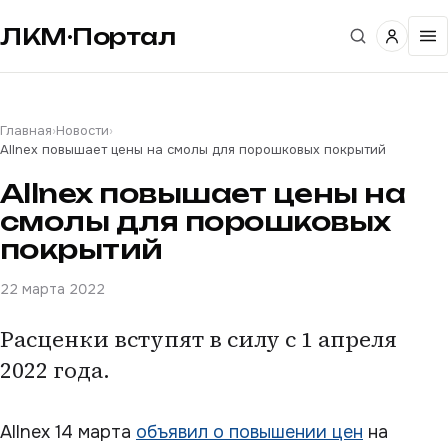
ЛКМ·Портал
Главная
›
Новости
›
Allnex повышает цены на смолы для порошковых покрытий
Allnex повышает цены на
смолы для порошковых
покрытий
22 марта 2022
Расценки вступят в силу с 1 апреля
2022 года.
Allnex 14 марта
объявил о повышении цен
на