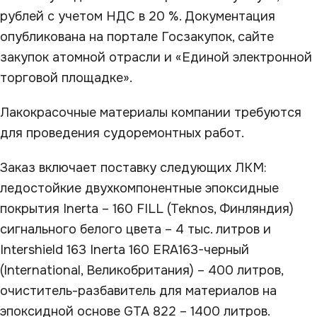
рублей с учетом НДС в 20 %. Документация
опубликована на портале Госзакупок, сайте
закупок атомной отрасли и «Единой электронной
торговой площадке».
Лакокрасочные материалы компании требуются
для проведения судоремонтных работ.
Заказ включает поставку следующих ЛКМ:
ледостойкие двухкомпонентные эпоксидные
покрытия Inerta – 160 FILL (Teknos, Финляндия)
сигнального белого цвета – 4 тыс. литров и
Intershield 163 Inerta 160 ERA163-черный
(International, Великобритания) – 400 литров,
очиститель-разбавитель для материалов на
эпоксидной основе GTA 822 – 1400 литров.