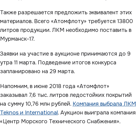
Также разрешается предложить эквивалент этих
материалов. Всего «Атомфлоту» требуется 13800
литров продукции. ЛКМ необходимо поставить в
Мурманск-17.
Заявки на участие в аукционе принимаются до 9
утра 11 марта. Подведение итогов конкурса
запланировано на 29 марта.
Напомним, в июне 2018 года «Атомфлот»
заказывал 7,6 тыс. литров ледостойких покрытий
на сумму 10,76 млн рублей.
Компания выбрала ЛКМ
Teknos и International
. Аукцион выиграла компания
«Центр Морского Технического Снабжения».