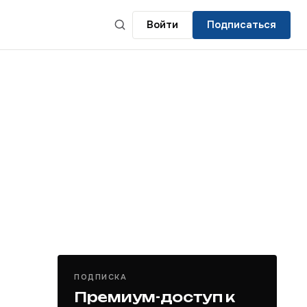
Войти
Подписаться
ПОДПИСКА
Премиум-доступ к