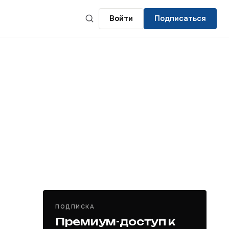
Войти
Подписаться
ПОДПИСКА
Премиум-доступ к