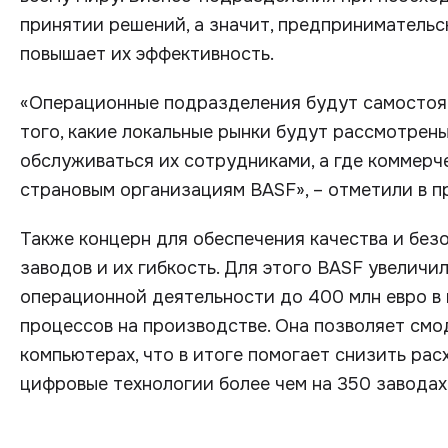
принятии решений, а значит, предпринимательс
повышает их эффективность.
«Операционные подразделения будут самостоя
того, какие локальные рынки будут рассмотрены
обслуживаться их сотрудниками, а где коммер
страновым организациям BASF», – отметили в п
Также концерн для обеспечения качества и бе
заводов и их гибкость. Для этого BASF увелич
операционной деятельности до 400 млн евро в 
процессов на производстве. Она позволяет смо
компьютерах, что в итоге помогает снизить ра
цифровые технологии более чем на 350 заводах