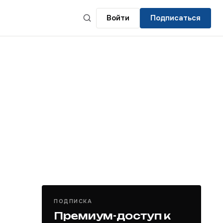
Войти
Подписаться
ПОДПИСКА
Премиум-доступ к