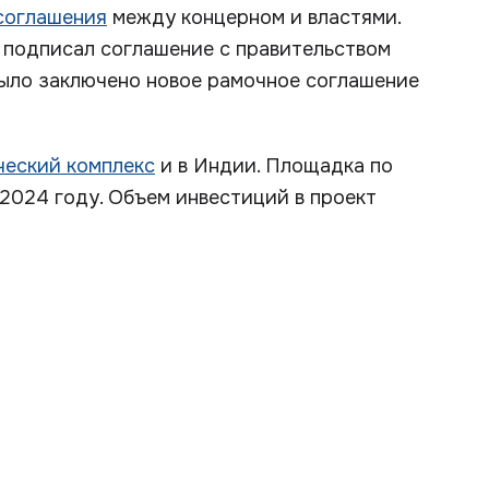
соглашения
между концерном и властями.
 подписал соглашение с правительством
 было заключено новое рамочное соглашение
ческий комплекс
и в Индии. Площадка по
 2024 году. Объем инвестиций в проект