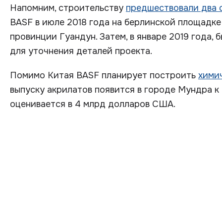
Напомним, строительству
предшествовали два 
BASF в июле 2018 года на берлинской площадке
провинции Гуандун. Затем, в январе 2019 года,
для уточнения деталей проекта.
Помимо Китая BASF планирует построить
хими
выпуску акрилатов появится в городе Мундра к
оценивается в 4 млрд долларов США.