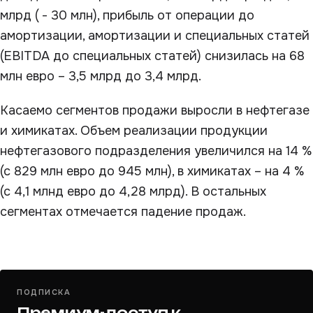
млрд ( - 30 млн), прибыль от операции до
амортизации, амортизации и специальных статей
(EBITDA до специальных статей) снизилась на 68
млн евро – 3,5 млрд до 3,4 млрд.
Касаемо сегментов продажи выросли в нефтегазе
и химикатах. Объем реализации продукции
нефтегазового подразделения увеличился на 14 %
(с 829 млн евро до 945 млн), в химикатах – на 4 %
(с 4,1 млнд евро до 4,28 млрд). В остальных
сегментах отмечается падение продаж.
ПОДПИСКА
Премиум-доступ к