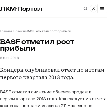
ЛКМ·Портал
Главная
›
Новости
›
BASF отметил рост прибыли
BASF отметил рост
прибыли
8 мая 2018
Концерн опубликовал отчет по итогам
первого квартала 2018 года.
BASF отметил снижение объемов продаж в
первом квартале 2018 года. Как следует из отчета
концерна, продажи упали на 211 млн евро по