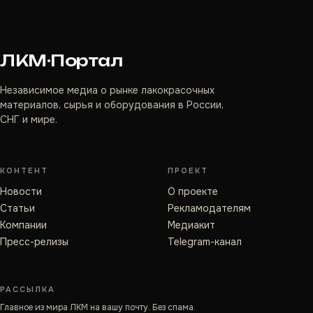
ЛКМ·Портал
Независимое медиа о рынке лакокрасочных
материалов, сырья и оборудования в России,
СНГ и мире.
КОНТЕНТ
ПРОЕКТ
Новости
О проекте
Статьи
Рекламодателям
Компании
Медиакит
Пресс-релизы
Telegram-канал
РАССЫЛКА
Главное из мира ЛКМ на вашу почту. Без спама.