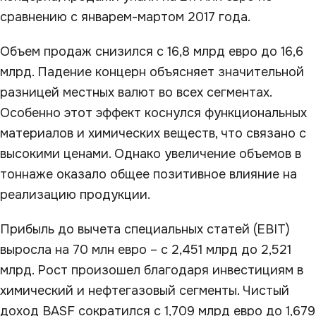
сравнению с январем-мартом 2017 года.
Объем продаж снизился с 16,8 млрд евро до 16,6
млрд. Падение концерн объясняет значительной
разницей местных валют во всех сегментах.
Особенно этот эффект коснулся функциональных
материалов и химических веществ, что связано с
высокими ценами. Однако увеличение объемов в
тоннаже оказало общее позитивное влияние на
реализацию продукции.
Прибыль до вычета специальных статей (EBIT)
выросла на 70 млн евро – с 2,451 млрд до 2,521
млрд. Рост произошел благодаря инвестициям в
химический и нефтегазовый сегменты. Чистый
доход BASF сократился с 1,709 млрд евро до 1,679