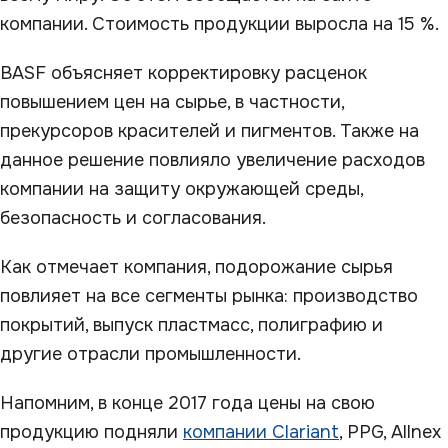
компании. Стоимость продукции выросла на 15 %.
BASF объясняет корректировку расценок
повышением цен на сырье, в частности,
прекурсоров красителей и пигментов. Также на
данное решение повлияло увеличение расходов
компании на защиту окружающей среды,
безопасность и согласования.
Как отмечает компания, подорожание сырья
повлияет на все сегменты рынка: производство
покрытий, выпуск пластмасс, полиграфию и
другие отрасли промышленности.
Напомним, в конце 2017 года цены на свою
продукцию подняли
компании Clariant
, PPG, Allnex