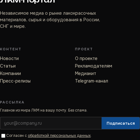
Независимое медиа о рынке лакокрасочных
материалов, сырья и оборудования в России,
СНГ и мире.
КОНТЕНТ
ПРОЕКТ
Новости
О проекте
Статьи
Рекламодателям
Компании
Медиакит
Пресс-релизы
Telegram-канал
РАССЫЛКА
Главное из мира ЛКМ на вашу почту. Без спама.
Подписаться
Согласен с
обработкой персональных данных
.