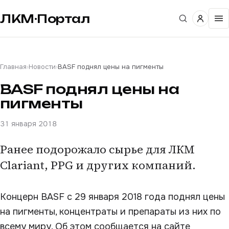
ЛКМ·Портал
Главная
›
Новости
›
BASF поднял цены на пигменты
BASF поднял цены на
пигменты
31 января 2018
Ранее подорожало сырье для ЛКМ
Clariant, PPG и других компаний.
Концерн BASF с 29 января 2018 года поднял цены
на пигменты, концентраты и препараты из них по
всему миру. Об этом сообщается на сайте