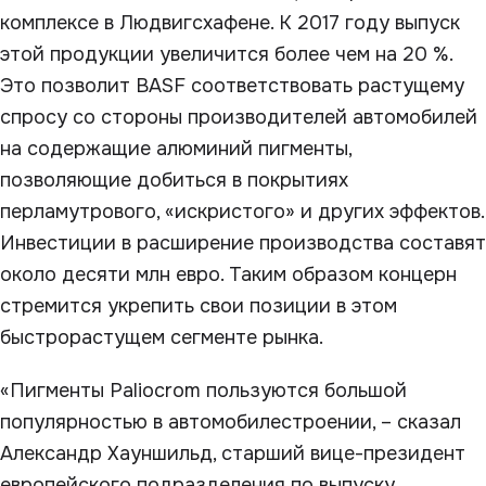
комплексе в Людвигсхафене. К 2017 году выпуск
этой продукции увеличится более чем на 20 %.
Это позволит BASF соответствовать растущему
спросу со стороны производителей автомобилей
на содержащие алюминий пигменты,
позволяющие добиться в покрытиях
перламутрового, «искристого» и других эффектов.
Инвестиции в расширение производства составят
около десяти млн евро. Таким образом концерн
стремится укрепить свои позиции в этом
быстрорастущем сегменте рынка.
«Пигменты Paliocrom пользуются большой
популярностью в автомобилестроении, – сказал
Александр Хауншильд, старший вице-президент
европейского подразделения по выпуску