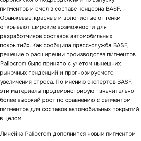
пигментов и смол в составе концерна BASF. –
Оранжевые, красные и золотистые оттенки
открывают широкие возможности для
разработчиков составов автомобильных
покрытий». Как сообщила пресс-служба BASF,
решение о расширении производства пигментов
Paliocrom было принято с учетом нынешних
рыночных тенденций и прогнозируемого
увеличения спроса. По мнению экспертов BASF,
эти материалы продемонстрируют значительно
более высокий рост по сравнению с сегментом
пигментов для составов автомобильных покрытий
в целом.
Линейка Paliocrom дополнится новым пигментом