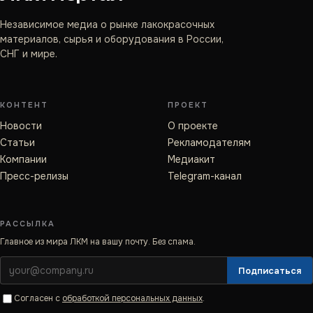
Независимое медиа о рынке лакокрасочных
материалов, сырья и оборудования в России,
СНГ и мире.
КОНТЕНТ
ПРОЕКТ
Новости
О проекте
Статьи
Рекламодателям
Компании
Медиакит
Пресс-релизы
Telegram-канал
РАССЫЛКА
Главное из мира ЛКМ на вашу почту. Без спама.
Подписаться
Согласен с
обработкой персональных данных
.