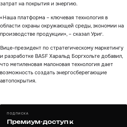
затрат на покрытия и энергию.
«Наша платформа – ключевая технология в
области охраны окружающей среды, экономии на
производстве продукции», – сказал Уриг.
Вице-президент по стратегическому маркетингу
и разработке BASF Харальд Боргхольте добавил,
что метиленовая малоновая технология дает
возможность создать энергосберегающие
автопокрытия.
ПОДПИСКА
Премиум-доступ к