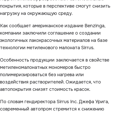
покрытия, которые в перспективе смогут снизить
нагрузку на окружающую среду.
Как сообщает американское издание Benzinga,
компании заключили соглашение о создании
экологичных лакокрасочных материалов на базе
технологии метиленового малоната Sirrus.
Особенность продукции заключается в свойстве
метиленомалонатных мономеров быстро
полимеризироваться без нагрева или
воздействия растворителей. Ожидается, что
автопокрытия снизят стоимость красок.
По словам гендиректора Sirrus Inc. Джефа Урига,
современный автопром стремится к снижению