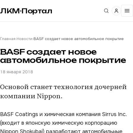
ЛКМ·Портал
Главная
›
Новости
›
BASF создает новое автомобильное покрытие
BASF создает новое
автомобильное покрытие
18 января 2018
Основой станет технология дочерней
компании Nippon.
BASF Coatings и химическая компания Sirrus Inc.
(входит в японскую химическую корпорацию
Nippon Shokubai) разработают автомобильные