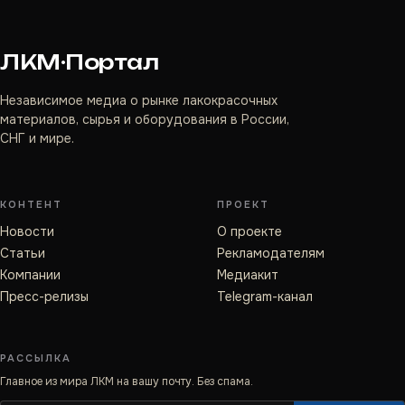
ЛКМ·Портал
Независимое медиа о рынке лакокрасочных
материалов, сырья и оборудования в России,
СНГ и мире.
КОНТЕНТ
ПРОЕКТ
Новости
О проекте
Статьи
Рекламодателям
Компании
Медиакит
Пресс-релизы
Telegram-канал
РАССЫЛКА
Главное из мира ЛКМ на вашу почту. Без спама.