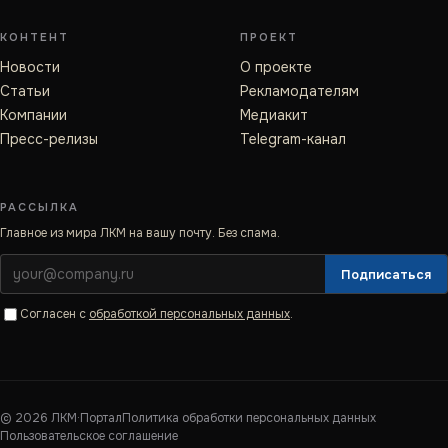
КОНТЕНТ
ПРОЕКТ
Новости
О проекте
Статьи
Рекламодателям
Компании
Медиакит
Пресс-релизы
Telegram-канал
РАССЫЛКА
Главное из мира ЛКМ на вашу почту. Без спама.
Подписаться
Согласен с
обработкой персональных данных
.
©
2026
ЛКМ·Портал
Политика обработки персональных данных
Пользовательское соглашение