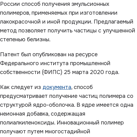
России способ получения эмульсионных
полимеров, применяемых при изготовлении
лакокрасочной и иной продукции. Предлагаемый
метод позволяет получить частицы с улучшенной
степенью белизны.
Патент был опубликован на ресурсе
Федерального института промышленной
собственности (ФИПС) 25 марта 2020 года.
Как следует из
документа
, способ
предусматривает получение частиц полимера со
структурой ядро-оболочка. В ядре имеется одна
неионная добавка, содержащая
полиалкиленоксиды. Инновационный полимер
получают путем многостадийной