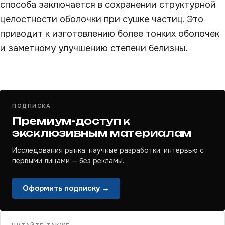
способа заключается в сохранении структурной
целостности оболочки при сушке частиц. Это
приводит к изготовлению более тонких оболочек
и заметному улучшению степени белизны.
ПОДПИСКА
Премиум-доступ к
эксклюзивным материалам
Исследования рынка, научные разработки, интервью с
первыми лицами — без рекламы.
Оформить подписку →