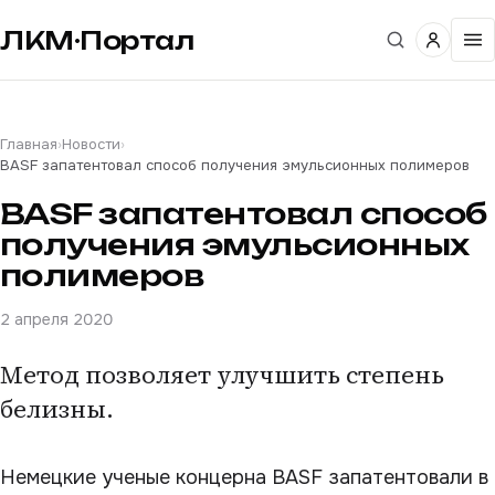
ЛКМ·Портал
Главная
›
Новости
›
BASF запатентовал способ получения эмульсионных полимеров
BASF запатентовал способ
получения эмульсионных
полимеров
2 апреля 2020
Метод позволяет улучшить степень
белизны.
Немецкие ученые концерна BASF запатентовали в