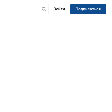
Войти
Подписаться