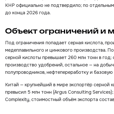
КНР официально не подтвердило; по отдельным
до конца 2026 года.
Объект ограничений и 
Под ограничения попадает серная кислота, про
медеплавильного и цинкового производства. По
серной кислоты превышает 260 млн тонн в год;
производство удобрений, остальное — на добыч
полупроводников, нефтепереработку и базовую
Китай — крупнейший в мире экспортёр серной к
превысил 5 млн тонн (Argus Consulting Services
Complexity, стоимостный объём экспорта соста