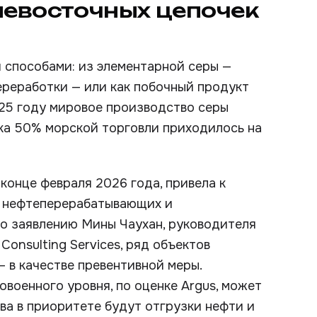
евосточных цепочек
 способами: из элементарной серы —
ереработки — или как побочный продукт
025 году мировое производство серы
дка 50% морской торговли приходилось на
конце февраля 2026 года, привела к
 нефтеперерабатывающих и
о заявлению Мины Чаухан, руководителя
Consulting Services, ряд объектов
 в качестве превентивной меры.
военного уровня, по оценке Argus, может
ва в приоритете будут отгрузки нефти и