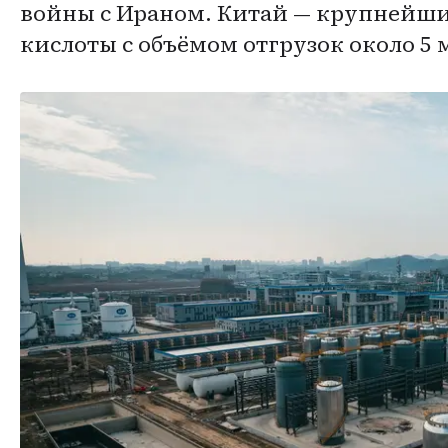
войны с Ираном. Китай — крупнейши
кислоты с объёмом отгрузок около 5 м