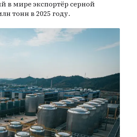
й в мире экспортёр серной
лн тонн в 2025 году.