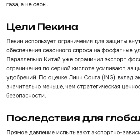
газа, а не серы.
Цели Пекина
Пекин использует ограничения для защиты внут
обеспечения сезонного спроса на фосфатные уд
Параллельно Китай уже ограничил экспорт фос
ограничения по серной кислоте усиливают защ
удобрений. По оценке Линн Сонга (ING), вклад 
значительно меньше, чем стратегическая ценно
безопасности.
Последствия для глоба
Прямое давление испытывают экспортно-зависи