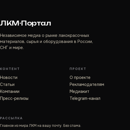
ЛКМ·Портал
Независимое медиа о рынке лакокрасочных
материалов, сырья и оборудования в России,
СНГ и мире.
КОНТЕНТ
ПРОЕКТ
Новости
О проекте
Статьи
Рекламодателям
Компании
Медиакит
Пресс-релизы
Telegram-канал
РАССЫЛКА
Главное из мира ЛКМ на вашу почту. Без спама.