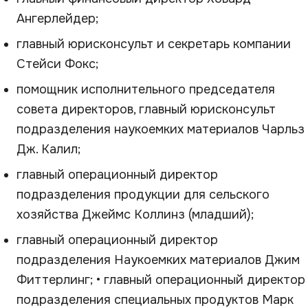
Ангерлейдер;
главный юрисконсульт и секретарь компании
Стейси Фокс;
помощник исполнительного председателя
совета директоров, главный юрисконсульт
подразделения наукоемких материалов Чарльз
Дж. Калил;
главный операционный директор
подразделения продукции для сельского
хозяйства Джеймс Коллинз (младший);
главный операционный директор
подразделения Наукоемких материалов Джим
Фиттерлинг; • главный операционный директор
подразделения специальных продуктов Марк