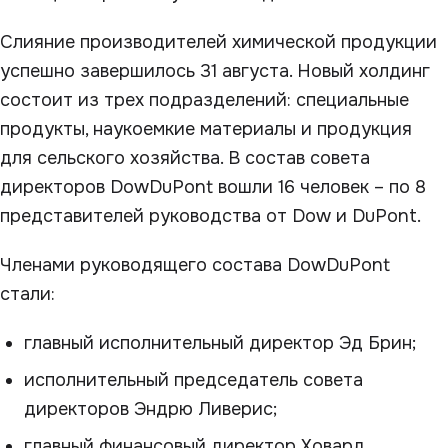
Слияние производителей химической продукции
успешно завершилось 31 августа. Новый холдинг
состоит из трех подразделений: специальные
продукты, наукоемкие материалы и продукция
для сельского хозяйства. В состав совета
директоров DowDuPont вошли 16 человек – по 8
представителей руководства от Dow и DuPont.
Членами руководящего состава DowDuPont
стали:
главный исполнительный директор Эд Брин;
исполнительный председатель совета
директоров Эндрю Ливерис;
главный финансовый директор Ховард