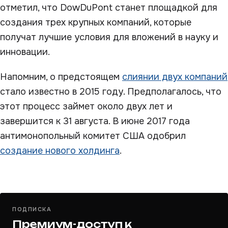
отметил, что DowDuPont станет площадкой для
создания трех крупных компаний, которые
получат лучшие условия для вложений в науку и
инновации.
Напомним, о предстоящем
слиянии двух компаний
стало известно в 2015 году. Предполагалось, что
этот процесс займет около двух лет и
завершится к 31 августа. В июне 2017 года
антимонопольный комитет США одобрил
создание нового холдинга
.
ПОДПИСКА
Премиум-доступ к