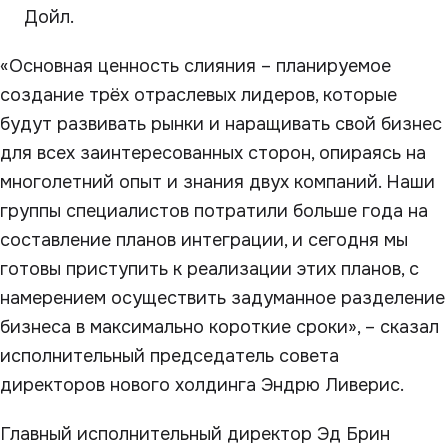
Дойл.
«Основная ценность слияния – планируемое
создание трёх отраслевых лидеров, которые
будут развивать рынки и наращивать свой бизнес
для всех заинтересованных сторон, опираясь на
многолетний опыт и знания двух компаний. Наши
группы специалистов потратили больше года на
составление планов интеграции, и сегодня мы
готовы приступить к реализации этих планов, с
намерением осуществить задуманное разделение
бизнеса в максимально короткие сроки», – сказал
исполнительный председатель совета
директоров нового холдинга Эндрю Ливерис.
Главный исполнительный директор Эд Брин