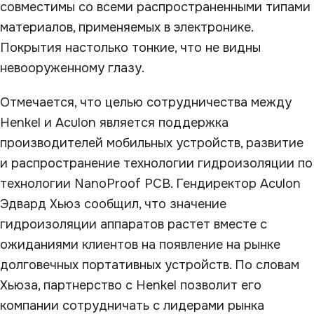
совместимы со всеми распространенными типами
материалов, применяемых в электронике.
Покрытия настолько тонкие, что не видны
невооруженному глазу.
Отмечается, что целью сотрудничества между
Henkel и Aculon является поддержка
производителей мобильных устройств, развитие
и распространение технологии гидроизоляции по
технологии NanoProof PCB. Гендиректор Aculon
Эдвард Хьюз сообщил, что значение
гидроизоляции аппаратов растет вместе с
ожиданиями клиентов на появление на рынке
долговечных портативных устройств. По словам
Хьюза, партнерство с Henkel позволит его
компании сотрудничать с лидерами рынка