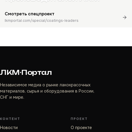
Смотреть спецпроект
lkmportal.com/special/coatings-leaders
ЛКМ·Портал
Независимое медиа о рынке лакокрасочных
материалов, сырья и оборудования в России,
СНГ и мире.
КОНТЕНТ
ПРОЕКТ
Новости
О проекте