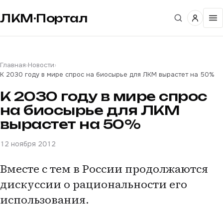
ЛКМ·Портал
Главная
›
Новости
›
К 2030 году в мире спрос на биосырье для ЛКМ вырастет на 50%
К 2030 году в мире спрос
на биосырье для ЛКМ
вырастет на 50%
12 ноября 2012
Вместе с тем в России продолжаются
дискуссии о рациональности его
использования.