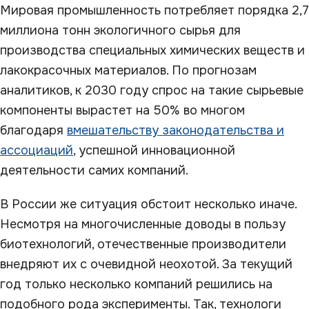
Mировая промышленность потребляет порядка 2,7
миллиона тонн экологичного сырья для
производства специальных химических веществ и
лакокрасочных материалов. По прогнозам
аналитиков, к 2030 году спрос на такие сырьевые
компоненты вырастет на 50% во многом
благодаря
вмешательству законодательства и
ассоциаций
, успешной инновационной
деятельности самих компаний.
В России же ситуация обстоит несколько иначе.
Несмотря на многочисленные доводы в пользу
биотехнологий, отечественные производители
внедряют их с очевидной неохотой. За текущий
год только несколько компаний решились на
подобного рода эксперименты. Так, технологи