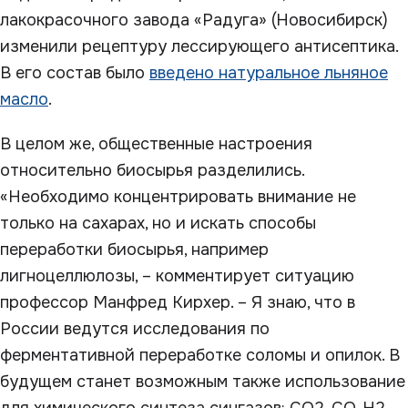
лакокрасочного завода «Радуга» (Новосибирск)
изменили рецептуру лессирующего антисептика.
В его состав было
введено натуральное льняное
масло
.
В целом же, общественные настроения
относительно биосырья разделились.
«Необходимо концентрировать внимание не
только на сахарах, но и искать способы
переработки биосырья, например
лигноцеллюлозы, – комментирует ситуацию
профессор Манфред Кирхер. – Я знаю, что в
России ведутся исследования по
ферментативной переработке соломы и опилок. В
будущем станет возможным также использование