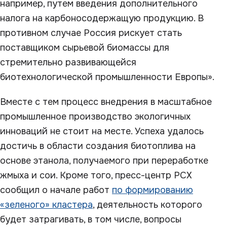
например, путем введения дополнительного
налога на карбоносодержащую продукцию. В
противном случае Россия рискует стать
поставщиком сырьевой биомассы для
стремительно развивающейся
биотехнологической промышленности Европы».
Вместе с тем процесс внедрения в масштабное
промышленное производство экологичных
инноваций не стоит на месте. Успеха удалось
достичь в области создания биотоплива на
основе этанола, получаемого при переработке
жмыха и сои. Кроме того, пресс-центр РСХ
сообщил о начале работ
по формированию
«зеленого» кластера
, деятельность которого
будет затрагивать, в том числе, вопросы