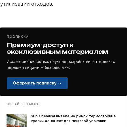
утилизации отходов.
ПОДПИСКА
Премиум-доступ к
эксклюзивным материалам
Исследования рынка, научные разработки, интервью с
первыми лицами — без рекламы.
Оформить подписку →
ЧИТАЙТЕ ТАКЖЕ
Sun Chemical вывела на рынок термостойкие
краски AquaHeat для пищевой упаковки