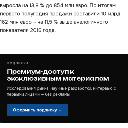
выросла на 13,8 % до 854 млн евро. По итогам
первого полугодия продажи составили 10 млрд
162 млн евро – на 11,5 % выше аналогичного
показателя 2016 года.
ПОДПИСКА
Премиум-доступ к
эксклюзивным материалам
Исследования рынка, научные разработки, интервью с
первыми лицами — без рекламы.
Оформить подписку →