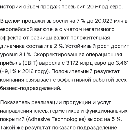
истории объем продаж превысил 20 млрд евро.
В целом продажи выросли на 7 % до 20,029 млн в
европейской валюте, а с учетом негативного
эффекта от разницы валют положительная
динамика составила 2 %. Устойчивый рост достиг
уровня 3,1 %. Скорректированная операционная
прибыль (EBIT) выросла с 3,172 млрд евро до 3,461
(+9,1 % к 2016 году). Положительный результат
компания связывает с эффективной работой всех
бизнес-подразделений.
Показатель реализации продукции и услуг
направления клеев, герметиков и функциональных
покрытий (Adhesive Technologies) вырос на 5 %.
Такой же результат показало подразделение