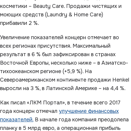
косметики – Beauty Care. Продажи чистящих и
моющих средств (Laundry & Home Care)
прибавили 2 %.
Увеличение показателей концерн отмечает во
всех регионах присутствия. Максимальный
результат в 6 % был зафиксирован в странах
Восточной Европы, несколько ниже – в Азиатско-
тихоокеанском регионе (+5,9 %). На
Североамериканском континенте продажи Henkel
выросли на 3 %, в Латинской Америке – на 4,4 %.
Как писал «ЛКМ Портал», в течение всего 2017
года концерн отмечал
улучшение финансовых
показателей.
В начале года компания преодолела
планку в 5 млрд евро, а операционная прибыль