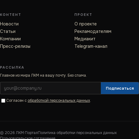
КОНТЕНТ
ПРОЕКТ
Новости
О проекте
Статьи
Рекламодателям
Компании
Медиакит
Пресс-релизы
Telegram-канал
РАССЫЛКА
Главное из мира ЛКМ на вашу почту. Без спама.
Подписаться
Согласен с
обработкой персональных данных
.
©
2026
ЛКМ·Портал
Политика обработки персональных данных
Пользовательское соглашение