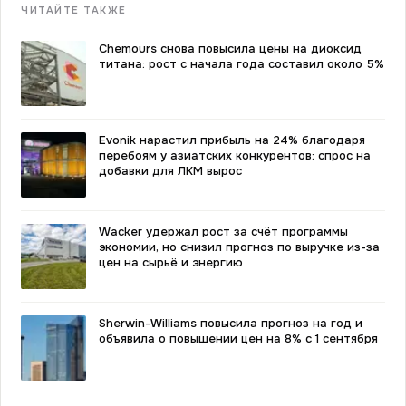
ЧИТАЙТЕ ТАКЖЕ
Chemours снова повысила цены на диоксид
титана: рост с начала года составил около 5%
Evonik нарастил прибыль на 24% благодаря
перебоям у азиатских конкурентов: спрос на
добавки для ЛКМ вырос
Wacker удержал рост за счёт программы
экономии, но снизил прогноз по выручке из-за
цен на сырьё и энергию
Sherwin-Williams повысила прогноз на год и
объявила о повышении цен на 8% с 1 сентября