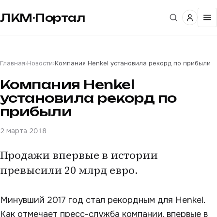
ЛКМ·Портал
Главная
›
Новости
›
Компания Henkel установила рекорд по прибыли
Компания Henkel
установила рекорд по
прибыли
2 марта 2018
Продажи впервые в истории
превысили 20 млрд евро.
Минувший 2017 год стал рекордным для Henkel.
Как отмечает пресс-служба компании, впервые в