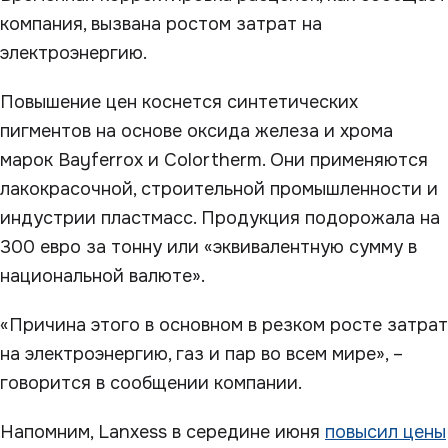
компания, вызвана ростом затрат на
электроэнергию.
Повышение цен коснется синтетических
пигментов на основе оксида железа и хрома
марок Bayferrox и Colortherm. Они применяются
лакокрасочной, строительной промышленности и
индустрии пластмасс. Продукция подорожала на
300 евро за тонну или «эквивалентную сумму в
национальной валюте».
«Причина этого в основном в резком росте затрат
на электроэнергию, газ и пар во всем мире», –
говорится в сообщении компании.
Напомним, Lanxess в середине июня
повысил цены