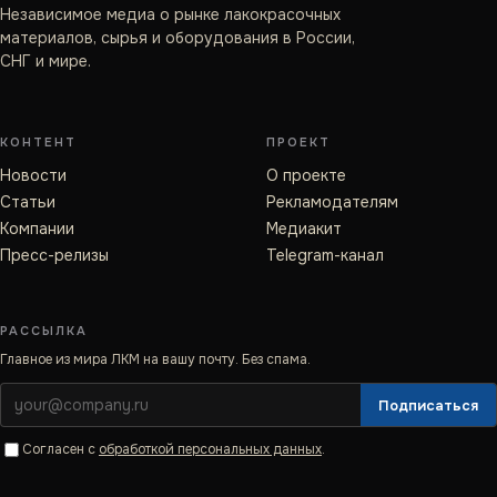
Независимое медиа о рынке лакокрасочных
материалов, сырья и оборудования в России,
СНГ и мире.
КОНТЕНТ
ПРОЕКТ
Новости
О проекте
Статьи
Рекламодателям
Компании
Медиакит
Пресс-релизы
Telegram-канал
РАССЫЛКА
Главное из мира ЛКМ на вашу почту. Без спама.
Подписаться
Согласен с
обработкой персональных данных
.