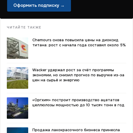
Оформить подписку →
ЧИТАЙТЕ ТАКЖЕ
Chemours снова повысила цены на диоксид
титана: рост с начала года составил около 5%
Wacker удержал рост за счёт программы
экономии, но снизил прогноз по выручке из-за
цен на сырьё и энергию
«Оргхим» построит производство ацетатов
целлюлозы мощностью до 10 тысяч тонн в год
Продажа лакокрасочного бизнеса принесла