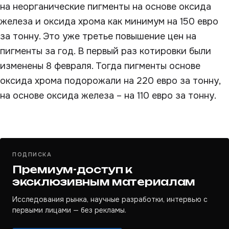
на неорганические пигменты на основе оксида
железа и оксида хрома как минимум на 150 евро
за тонну. Это уже третье повышение цен на
пигменты за год. В первый раз котировки были
изменены 8 февраля. Тогда пигменты основе
оксида хрома подорожали на 220 евро за тонну,
на основе оксида железа – на 110 евро за тонну.
ПОДПИСКА
Премиум-доступ к
эксклюзивным материалам
Исследования рынка, научные разработки, интервью с
первыми лицами — без рекламы.