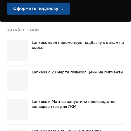
Оформить подписку →
ЧИТАЙТЕ ТАКЖЕ
Lanxess ввел переменную надбавку к ценам на
сырье
Lanxess с 23 марта повысил цены на пигменты
Lanxess и Matrica запустили производство
консервантов для ЛКМ