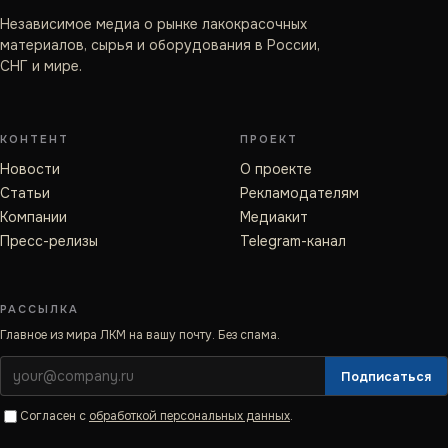
Независимое медиа о рынке лакокрасочных
материалов, сырья и оборудования в России,
СНГ и мире.
КОНТЕНТ
ПРОЕКТ
Новости
О проекте
Статьи
Рекламодателям
Компании
Медиакит
Пресс-релизы
Telegram-канал
РАССЫЛКА
Главное из мира ЛКМ на вашу почту. Без спама.
Подписаться
Согласен с
обработкой персональных данных
.