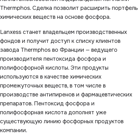
Thermphos. Сделка позволит расширить портфель
химических веществ на основе фосфора.
Lanxess станет владельцем производственных
фондов и получит доступ к списку клиентов
завода Thermphos во Франции — ведущего
производителя пентоксида фосфора и
полифосфорной кислоты. Эти продукты
используются в качестве химических
промежуточных веществ, в том числе в
производстве антипиренов и фармацевтических
препаратов. Пентоксид фосфора и
полифосфорная кислота дополнят уже
существующую линию фосфорных продуктов
компании.