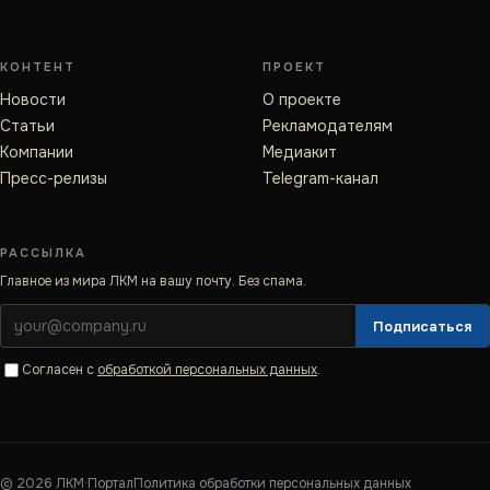
КОНТЕНТ
ПРОЕКТ
Новости
О проекте
Статьи
Рекламодателям
Компании
Медиакит
Пресс-релизы
Telegram-канал
РАССЫЛКА
Главное из мира ЛКМ на вашу почту. Без спама.
Подписаться
Согласен с
обработкой персональных данных
.
©
2026
ЛКМ·Портал
Политика обработки персональных данных