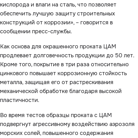
кислорода и влаги на сталь, что позволяет
обеспечить лучшую защиту строительных
конструкций от коррозии», – говорится в
сообщении пресс-службы.
Как основа для окрашенного проката ЦАМ
продлевает долговечность продукции до 50 лет.
Кроме того, покрытие в три раза относительно
цинкового повышает коррозионную стойкость
металла, защищая его от растрескивания
механической обработке благодаря высокой
пластичности.
Во время тестов образцы проката с ЦАМ
подвергнут агрессивному воздействию аэрозоля
морских солей, повышенного содержания