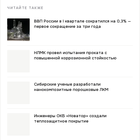
ЧИТАЙТЕ ТАКЖЕ
ВВП России в I квартале сократился на 0,3% —
первое сокращение за три года
НЛМК провел испытания проката с
повышенной коррозионной стойкостью
Сибирские ученые разработали
нанокомпозитные порошковые ЛКМ
Инженеры ОКБ «Новатор» создали
теплозащитное покрытие