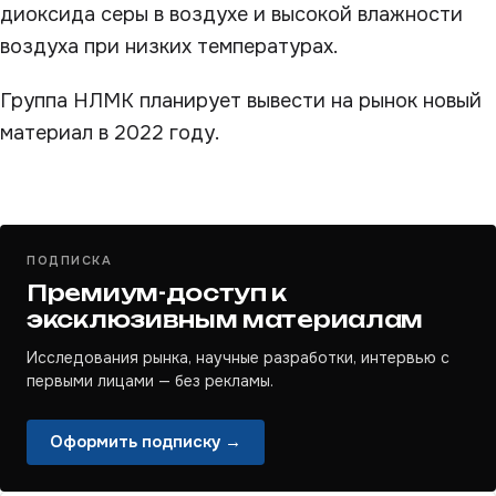
диоксида серы в воздухе и высокой влажности
воздуха при низких температурах.
Группа НЛМК планирует вывести на рынок новый
материал в 2022 году.
ПОДПИСКА
Премиум-доступ к
эксклюзивным материалам
Исследования рынка, научные разработки, интервью с
первыми лицами — без рекламы.
Оформить подписку →