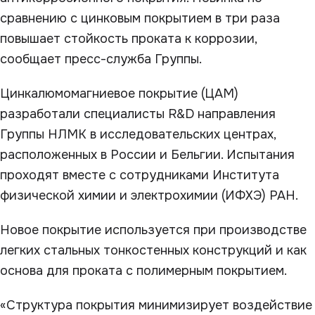
сравнению с цинковым покрытием в три раза
повышает стойкость проката к коррозии,
сообщает пресс-служба Группы.
Цинкалюмомагниевое покрытие (ЦАМ)
разработали специалисты R&D направления
Группы НЛМК в исследовательских центрах,
расположенных в России и Бельгии. Испытания
проходят вместе с сотрудниками Института
физической химии и электрохимии (ИФХЭ) РАН.
Новое покрытие используется при производстве
легких стальных тонкостенных конструкций и как
основа для проката с полимерным покрытием.
«Структура покрытия минимизирует воздействие