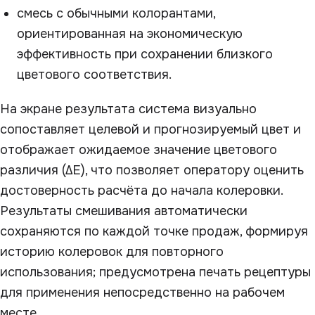
смесь с обычными колорантами,
ориентированная на экономическую
эффективность при сохранении близкого
цветового соответствия.
На экране результата система визуально
сопоставляет целевой и прогнозируемый цвет и
отображает ожидаемое значение цветового
различия (ΔE), что позволяет оператору оценить
достоверность расчёта до начала колеровки.
Результаты смешивания автоматически
сохраняются по каждой точке продаж, формируя
историю колеровок для повторного
использования; предусмотрена печать рецептуры
для применения непосредственно на рабочем
месте.