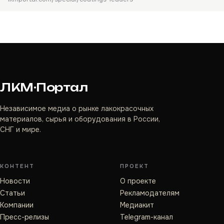
ЛКМ·Портал
Независимое медиа о рынке лакокрасочных
материалов, сырья и оборудования в России,
СНГ и мире.
КОНТЕНТ
ПРОЕКТ
Новости
О проекте
Статьи
Рекламодателям
Компании
Медиакит
Пресс-релизы
Telegram-канал