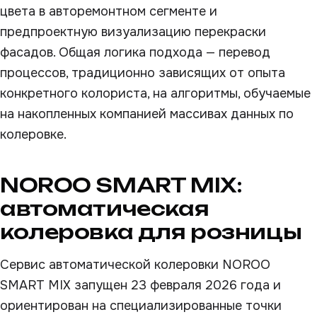
цвета в авторемонтном сегменте и
предпроектную визуализацию перекраски
фасадов. Общая логика подхода — перевод
процессов, традиционно зависящих от опыта
конкретного колориста, на алгоритмы, обучаемые
на накопленных компанией массивах данных по
колеровке.
NOROO SMART MIX:
автоматическая
колеровка для розницы
Сервис автоматической колеровки NOROO
SMART MIX запущен 23 февраля 2026 года и
ориентирован на специализированные точки