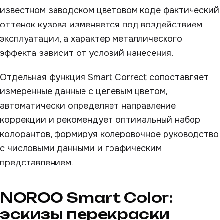
известном заводском цветовом коде фактический
оттенок кузова изменяется под воздействием
эксплуатации, а характер металлического
эффекта зависит от условий нанесения.
Отдельная функция Smart Correct сопоставляет
измеренные данные с целевым цветом,
автоматически определяет направление
коррекции и рекомендует оптимальный набор
колорантов, формируя колеровочное руководство
с числовыми данными и графическим
представлением.
NOROO Smart Color:
эскизы перекраски