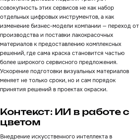
совокупность этих сервисов не как набор
отдельных цифровых инструментов, а как
изменение бизнес-модели компании — переход от
производства и поставки лакокрасочных
материалов к предоставлению комплексных
решений, где сама краска становится частью
более широкого сервисного предложения.
Ускорение подготовки визуальных материалов
меняет не только сроки, но и сам порядок
принятия решений в проектах окраски.
Контекст: ИИ в работе с
цветом
Внедрение искусственного интеллекта в