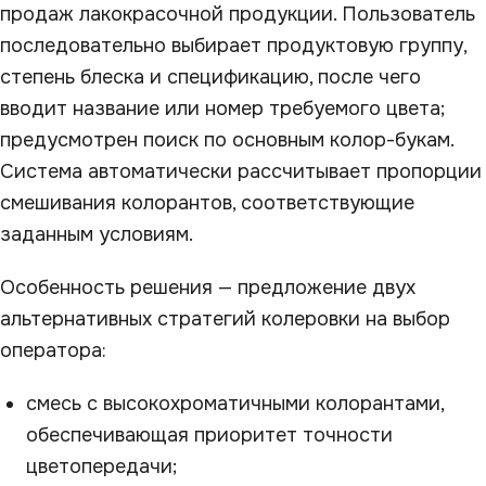
продаж лакокрасочной продукции. Пользователь
последовательно выбирает продуктовую группу,
степень блеска и спецификацию, после чего
вводит название или номер требуемого цвета;
предусмотрен поиск по основным колор-букам.
Система автоматически рассчитывает пропорции
смешивания колорантов, соответствующие
заданным условиям.
Особенность решения — предложение двух
альтернативных стратегий колеровки на выбор
оператора:
смесь с высокохроматичными колорантами,
обеспечивающая приоритет точности
цветопередачи;