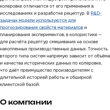
колеровке отличается от его применения в
исследованиях и разработке рецептур. В
R&D-
задачах модели используются для
прогнозирования свойств материалов
и
планирования экспериментов; в колористике —
для расчёта рецептур смешивания на основе
накопленных производственных данных. Точность
второго типа систем напрямую зависит от объёма
и качества исторических данных по колеровке,
что даёт преимущество производителям с
длительной историей работы и обширной
клиентской базой.
О компании