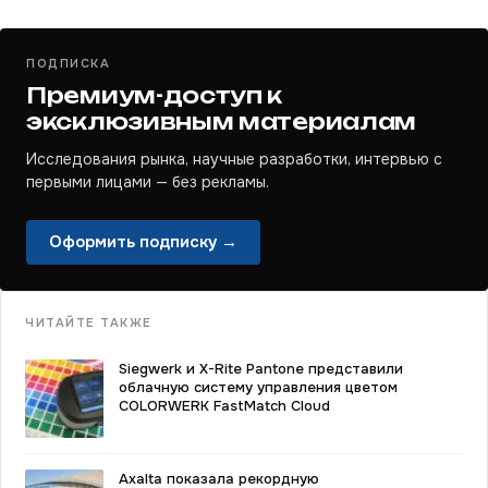
ПОДПИСКА
Премиум-доступ к
эксклюзивным материалам
Исследования рынка, научные разработки, интервью с
первыми лицами — без рекламы.
Оформить подписку →
ЧИТАЙТЕ ТАКЖЕ
Siegwerk и X-Rite Pantone представили
облачную систему управления цветом
COLORWERK FastMatch Cloud
Axalta показала рекордную