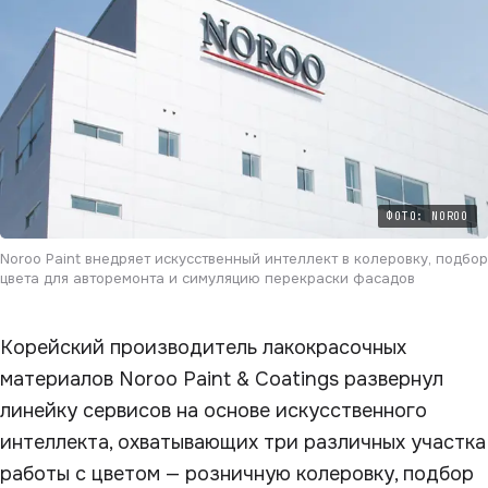
ФОТО: NOROO
Noroo Paint внедряет искусственный интеллект в колеровку, подбор
цвета для авторемонта и симуляцию перекраски фасадов
Корейский производитель лакокрасочных
материалов Noroo Paint & Coatings развернул
линейку сервисов на основе искусственного
интеллекта, охватывающих три различных участка
работы с цветом — розничную колеровку, подбор