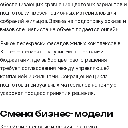
обеспечивающих сравнение цветовых вариантов и
подготовку презентационных материалов для
собраний жильцов. Заявка на подготовку эскиза и
вызов специалиста на объект подаётся онлайн.
Рынок перекраски фасадов жилых комплексов в
Корее — сегмент с крупными проектными
бюджетами, где выбор цветового решения
требует согласования между управляющей
компанией и жильцами. Сокращение цикла
подготовки визуальных материалов напрямую
ускоряет процесс принятия решения.
Смена бизнес-модели
Корейские деловые издания трактуют