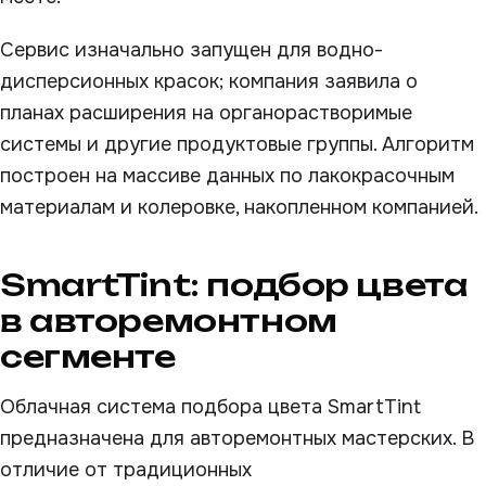
Сервис изначально запущен для водно-
дисперсионных красок; компания заявила о
планах расширения на органорастворимые
системы и другие продуктовые группы. Алгоритм
построен на массиве данных по лакокрасочным
материалам и колеровке, накопленном компанией.
SmartTint: подбор цвета
в авторемонтном
сегменте
Облачная система подбора цвета SmartTint
предназначена для авторемонтных мастерских. В
отличие от традиционных