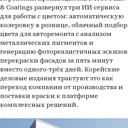
& Coatings развернул три ИИ-сервиса
для работы с цветом: автоматическую
колеровку в рознице, облачный подбор
цвета для авторемонта с анализом
металлических пигментов и
генерацию фотореалистичных эскизов
перекраски фасадов за пять минут
вместо одного-трёх дней. Корейские
деловые издания трактуют это как
переход компании от производства и
поставки краски к платформе
комплексных решений.