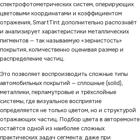
спектрофотометрических систем, оперирующих
цветовыми координатами и коэффициентом
отражения, SmartTint дополнительно распознаёт
и анализирует характеристики металлических
пигментов — так называемую «зернистость»
покрытия, количественно оценивая размер и
распределение частиц.
Это позволяет воспроизводить сложные типы
автомобильных покрытий — сплошные (solid),
металлики, перламутровые и трёхслойные
системы, где визуальное восприятие
определяется не только цветом, но и структурой
отражающих частиц. Подбор цвета в авторемонте
остаётся одной из наиболее сложных
практических задач сегмента: даже при