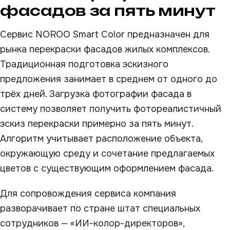
фасадов за пять минут
Сервис NOROO Smart Color предназначен для
рынка перекраски фасадов жилых комплексов.
Традиционная подготовка эскизного
предложения занимает в среднем от одного до
трёх дней. Загрузка фотографии фасада в
систему позволяет получить фотореалистичный
эскиз перекраски примерно за пять минут.
Алгоритм учитывает расположение объекта,
окружающую среду и сочетание предлагаемых
цветов с существующим оформлением фасада.
Для сопровождения сервиса компания
разворачивает по стране штат специальных
сотрудников — «ИИ-колор-директоров»,