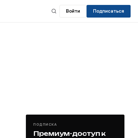
Войти
Подписаться
ПОДПИСКА
Премиум-доступ к