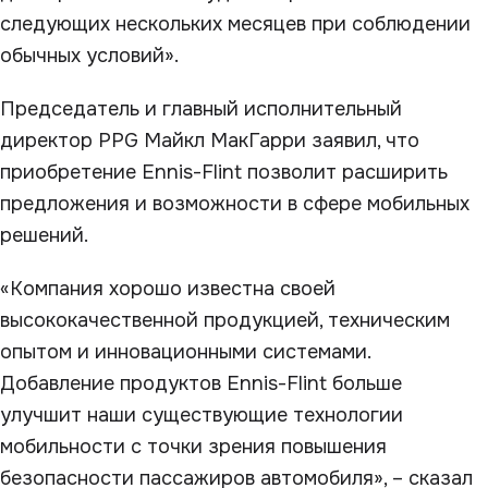
следующих нескольких месяцев при соблюдении
обычных условий».
Председатель и главный исполнительный
директор PPG Майкл МакГарри заявил, что
приобретение Ennis-Flint позволит расширить
предложения и возможности в сфере мобильных
решений.
«Компания хорошо известна своей
высококачественной продукцией, техническим
опытом и инновационными системами.
Добавление продуктов Ennis-Flint больше
улучшит наши существующие технологии
мобильности с точки зрения повышения
безопасности пассажиров автомобиля», – сказал