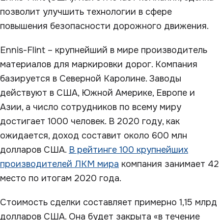
позволит улучшить технологии в сфере
повышения безопасности дорожного движения.
Ennis-Flint – крупнейший в мире производитель
материалов для маркировки дорог. Компания
базируется в Северной Каролине. Заводы
действуют в США, Южной Америке, Европе и
Азии, а число сотрудников по всему миру
достигает 1000 человек. В 2020 году, как
ожидается, доход составит около 600 млн
долларов США.
В рейтинге 100 крупнейших
производителей ЛКМ мира
компания занимает 42
место по итогам 2020 года.
Стоимость сделки составляет примерно 1,15 млрд
долларов США. Она будет закрыта «в течение