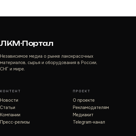
ЛКМ·Портал
Независимое медиа о рынке лакокрасочных
материалов, сырья и оборудования в России,
СНГ и мире.
КОНТЕНТ
ПРОЕКТ
Новости
О проекте
Статьи
Рекламодателям
Компании
Медиакит
Пресс-релизы
Telegram-канал