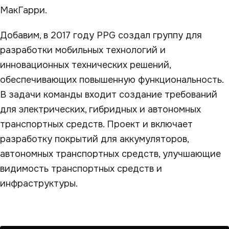
МакГарри.
Добавим, в 2017 году PPG создал группу для
разработки мобильных технологий и
инновационных технических решений,
обеспечивающих повышенную функциональность.
В задачи команды входит создание требований
для электрических, гибридных и автономных
транспортных средств. Проект и включает
разработку покрытий для аккумуляторов,
автономных транспортных средств, улучшающие
видимость транспортных средств и
инфраструктуры.