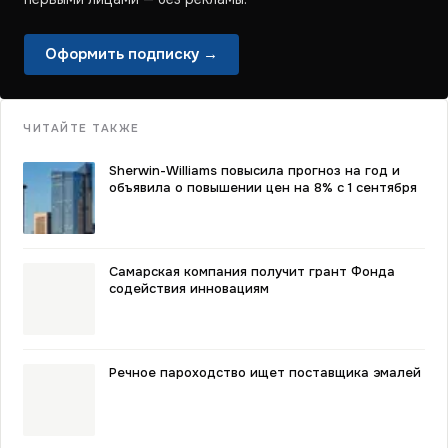
Оформить подписку →
ЧИТАЙТЕ ТАКЖЕ
Sherwin-Williams повысила прогноз на год и
объявила о повышении цен на 8% с 1 сентября
Самарская компания получит грант Фонда
содействия инновациям
Речное пароходство ищет поставщика эмалей