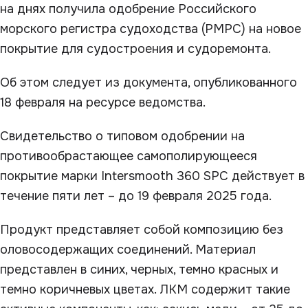
на днях получила одобрение Российского
морского регистра судоходства (РМРС) на новое
покрытие для судостроения и судоремонта.
Об этом следует из документа, опубликованного
18 февраля на ресурсе ведомства.
Свидетельство о типовом одобрении на
противообрастающее самополирующееся
покрытие марки Intersmooth 360 SPC действует в
течение пяти лет – до 19 февраля 2025 года.
Продукт представляет собой композицию без
оловосодержащих соединений. Материал
представлен в синих, черных, темно красных и
темно коричневых цветах. ЛКМ содержит такие