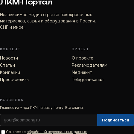
ЛКМ·Портал
Независимое медиа о рынке лакокрасочных
материалов, сырья и оборудования в России,
СНГ и мире.
КОНТЕНТ
ПРОЕКТ
Новости
О проекте
Статьи
Рекламодателям
Компании
Медиакит
Пресс-релизы
Telegram-канал
РАССЫЛКА
Главное из мира ЛКМ на вашу почту. Без спама.
Подписаться
Согласен с
обработкой персональных данных
.