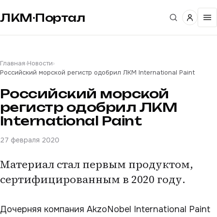
ЛКМ·Портал
Главная
›
Новости
›
Российский морской регистр одобрил ЛКМ International Paint
Российский морской
регистр одобрил ЛКМ
International Paint
27 февраля 2020
Материал стал первым продуктом,
сертифицированным в 2020 году.
Дочерняя компания AkzoNobel International Paint