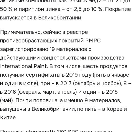
активные компоненты, как: закись меди – от 25 до
50 % и пиритион цинка – от 2,5 до 10 %. Покрытие
выпускается в Великобритании.
Примечательно, сейчас в реестре
противообрастающих покрытий РМРС
зарегистрировано 19 материалов с
действующими свидетельствами производства
International Paint. В том числе, шесть продуктов
получили сертификаты в 2019 году (пять в январе
и один в июле), три – в 2017 (октябрь и ноябрь), 8 –
в 2016 (февраль, март, апрель) и один – в 2015
(май). Почти половина, а именно 9 материалов,
выпущены в Великобритании, по пять – в Корее и
Китае.