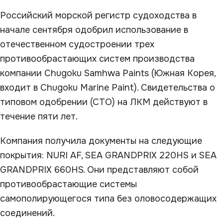
Российский морской регистр судоходства в
начале сентября одобрил использование в
отечественном судостроении трех
противообрастающих систем производства
компании Chugoku Samhwa Paints (Южная Корея,
входит в Chugoku Marine Paint). Свидетельства о
типовом одобрении (СТО) на ЛКМ действуют в
течение пяти лет.
Компания получила документы на следующие
покрытия: NURI AF, SEA GRANDPRIX 220HS и SEA
GRANDPRIX 660HS. Они представляют собой
противообрастающие системы
самополирующегося типа без оловосодержащих
соединений.