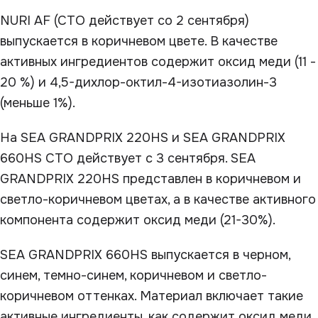
NURI AF (СТО действует со 2 сентября)
выпускается в коричневом цвете. В качестве
активных ингредиентов содержит оксид меди (11 -
20 %) и 4,5-дихлор-октил-4-изотиазолин-3
(меньше 1%).
На SEA GRANDPRIX 220HS и SEA GRANDPRIX
660HS СТО действует с 3 сентября. SEA
GRANDPRIX 220HS представлен в коричневом и
светло-коричневом цветах, а в качестве активного
компонента содержит оксид меди (21-30%).
SEA GRANDPRIX 660HS выпускается в черном,
синем, темно-синем, коричневом и светло-
коричневом оттенках. Материал включает такие
активные ингредиенты, как содержит оксид меди