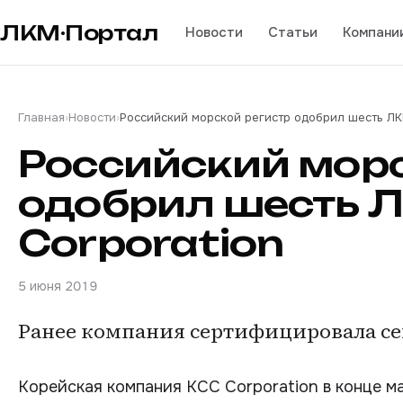
ЛКМ·Портал
Новости
Статьи
Компани
Главная
›
Новости
›
Российский морской регистр одобрил шесть ЛК
Российский морс
одобрил шесть 
Corporation
5 июня 2019
Ранее компания сертифицировала се
Корейская компания KCC Corporation в конце 