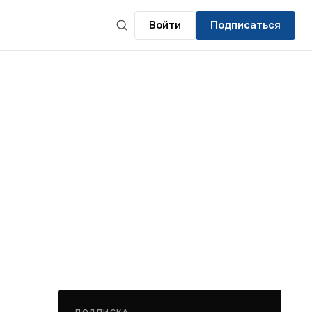
Войти
Подписаться