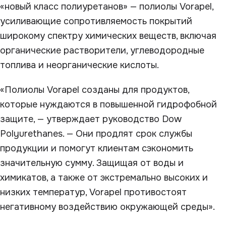
«новый класс полиуретанов» — полиолы Vorapel,
усиливающие сопротивляемость покрытий
широкому спектру химических веществ, включая
органические растворители, углеводородные
топлива и неорганические кислоты.
«Полиолы Vorapel созданы для продуктов,
которые нуждаются в повышенной гидрофобной
защите, — утверждает руководство Dow
Polyurethanes. — Они продлят срок службы
продукции и помогут клиентам сэкономить
значительную сумму. Защищая от воды и
химикатов, а также от экстремально высоких и
низких температур, Vorapel противостоят
негативному воздействию окружающей среды».