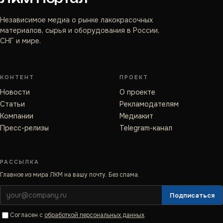
Независимое медиа о рынке лакокрасочных
материалов, сырья и оборудования в России,
СНГ и мире.
КОНТЕНТ
ПРОЕКТ
Новости
О проекте
Статьи
Рекламодателям
Компании
Медиакит
Пресс-релизы
Telegram-канал
РАССЫЛКА
Главное из мира ЛКМ на вашу почту. Без спама.
Подписаться
Согласен с
обработкой персональных данных
.