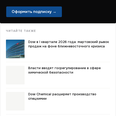
Оформить подписку →
ЧИТАЙТЕ ТАКЖЕ
Dow в I квартале 2026 года: мартовский рывок
продаж на фоне ближневосточного кризиса
Власти вводят госрегулирование в сфере
химической безопасности
Dow Chemical расширяет производство
спецхимии