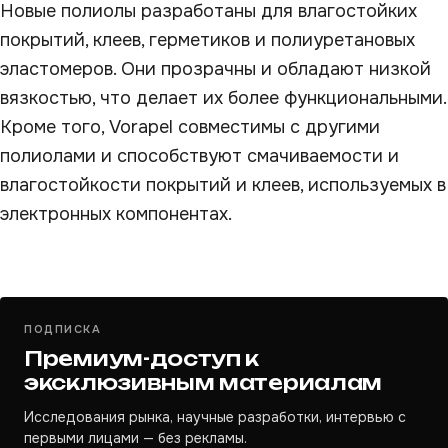
Новые полиолы разработаны для влагостойких
покрытий, клеев, герметиков и полиуретановых
эластомеров. Они прозрачны и обладают низкой
вязкостью, что делает их более функциональными.
Кроме того, Vorapel совместимы с другими
полиолами и способствуют смачиваемости и
влагостойкости покрытий и клеев, используемых в
электронных компонентах.
ПОДПИСКА
Премиум-доступ к
эксклюзивным материалам
Исследования рынка, научные разработки, интервью с
первыми лицами — без рекламы.