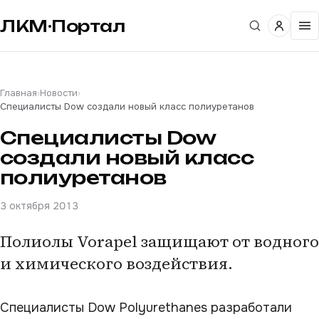
ЛКМ·Портал
Главная
›
Новости
›
Специалисты Dow создали новый класс полиуретанов
Специалисты Dow
создали новый класс
полиуретанов
3 октября 2013
Полиолы Vorapel защищают от водного
и химического воздействия.
Специалисты Dow Polyurethanes разработали