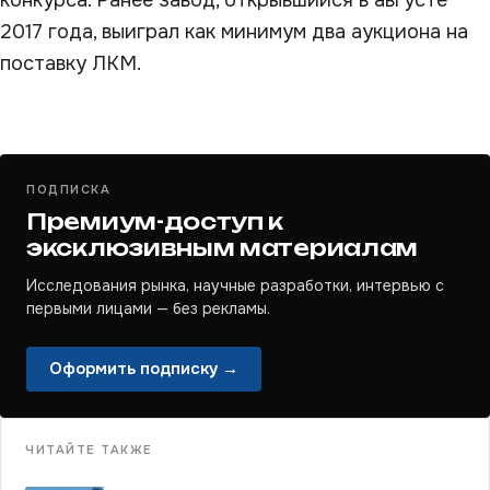
конкурса. Ранее завод, открывшийся в августе
2017 года, выиграл как минимум два аукциона на
поставку ЛКМ.
ПОДПИСКА
Премиум-доступ к
эксклюзивным материалам
Исследования рынка, научные разработки, интервью с
первыми лицами — без рекламы.
Оформить подписку →
ЧИТАЙТЕ ТАКЖЕ