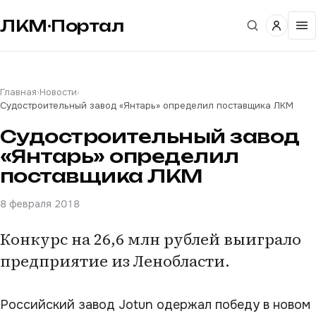
ЛКМ·Портал
Главная
›
Новости
›
Судостроительный завод «Янтарь» определил поставщика ЛКМ
Судостроительный завод
«Янтарь» определил
поставщика ЛКМ
8 февраля 2018
Конкурс на 26,6 млн рублей выиграло
предприятие из Ленобласти.
Российский завод Jotun одержал победу в новом