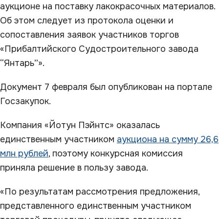
аукционе на поставку лакокрасочных материалов.
Об этом следует из протокола оценки и
сопоставления заявок участников торгов
«Прибалтийского Судостроительного завода
“Янтарь”».
Документ 7 февраля был опубликован на портале
Госзакупок.
Компания «Йотун Пэйнтс» оказалась
единственным участником
аукциона на сумму 26,6
млн рублей
, поэтому конкурсная комиссия
приняла решение в пользу завода.
«По результатам рассмотрения предложения,
представленного единственным участником