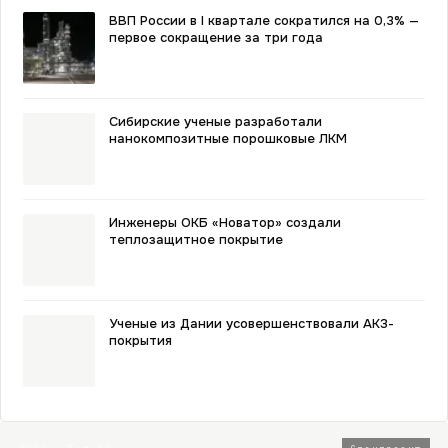
ВВП России в I квартале сократился на 0,3% —
первое сокращение за три года
Сибирские ученые разработали
нанокомпозитные порошковые ЛКМ
Инженеры ОКБ «Новатор» создали
теплозащитное покрытие
Ученые из Дании усовершенствовали АКЗ-
покрытия