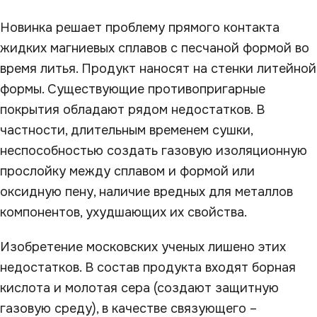
Новинка решает проблему прямого контакта
жидких магниевых сплавов с песчаной формой во
время литья. Продукт наносят на стенки литейной
формы. Существующие противопригарные
покрытия обладают рядом недостатков. В
частности, длительным временем сушки,
неспособностью создать газовую изоляционную
прослойку между сплавом и формой или
оксидную пену, наличие вредных для металлов
компонентов, ухудшающих их свойства.
Изобретение московских ученых лишено этих
недостатков. В состав продукта входят борная
кислота и молотая сера (создают защитную
газовую среду), в качестве связующего –