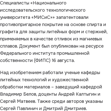
Специалисты «Национального
исследовательского технологического
университета «МИСиС»» запатентовали
противопригарное покрытие на основе спирта и
графита для защиты литейных форм и стержней,
применяемых в качестве отливок из магниевых
сплавов. Документ был опубликован на ресурсе
Федерального института промышленной
собственности (ФИПС) 16 августа.
Над изобретением работали ученые кафедры
литейных технологий и художественной
обработки материалов – заведущий кафедрой
Владимир Белов, доценты Андрей Калтыгин и
Сергей Матвеев. Также среди авторов указаны
Сергей Павлинич и Дмитрий Дмитриев.