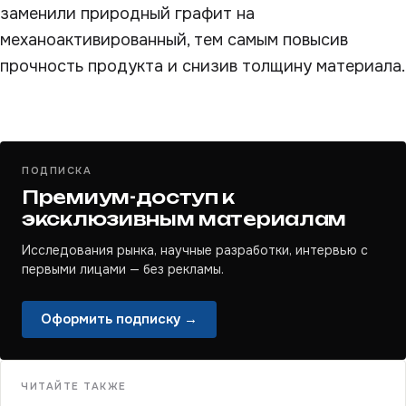
заменили природный графит на
механоактивированный, тем самым повысив
прочность продукта и снизив толщину материала.
ПОДПИСКА
Премиум-доступ к
эксклюзивным материалам
Исследования рынка, научные разработки, интервью с
первыми лицами — без рекламы.
Оформить подписку →
ЧИТАЙТЕ ТАКЖЕ