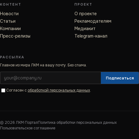
КОНТЕНТ
ПРОЕКТ
Новости
О проекте
Статьи
Рекламодателям
Компании
Медиакит
Пресс-релизы
Telegram-канал
РАССЫЛКА
Главное из мира ЛКМ на вашу почту. Без спама.
Подписаться
Согласен с
обработкой персональных данных
.
©
2026
ЛКМ·Портал
Политика обработки персональных данных
Пользовательское соглашение