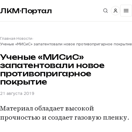
ЛКМ·Портал
Главная
›
Новости
›
Ученые «МИСиС» запатентовали новое противопригарное покрытие
Ученые «МИСиС»
запатентовали новое
противопригарное
покрытие
21 августа 2019
Материал обладает высокой
прочностью и создает газовую пленку.