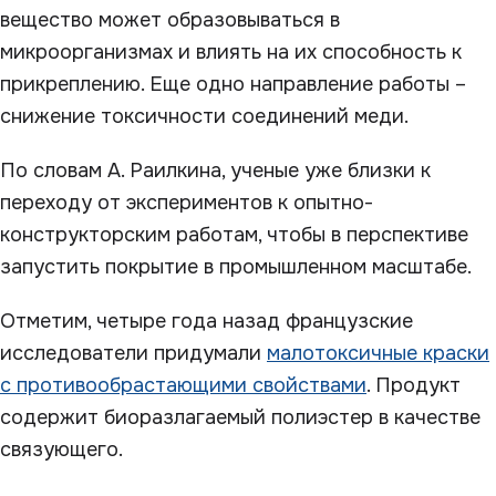
вещество может образовываться в
микроорганизмах и влиять на их способность к
прикреплению. Еще одно направление работы –
снижение токсичности соединений меди.
По словам А. Раилкина, ученые уже близки к
переходу от экспериментов к опытно-
конструкторским работам, чтобы в перспективе
запустить покрытие в промышленном масштабе.
Отметим, четыре года назад французские
исследователи придумали
малотоксичные краски
с противообрастающими свойствами
. Продукт
содержит биоразлагаемый полиэстер в качестве
связующего.