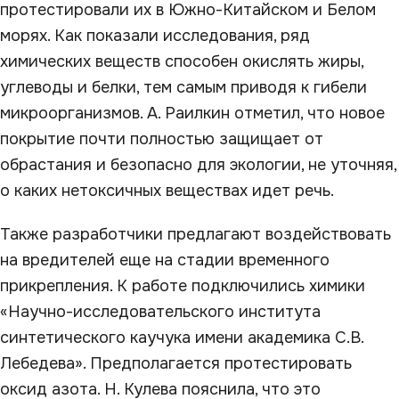
протестировали их в Южно-Китайском и Белом
морях. Как показали исследования, ряд
химических веществ способен окислять жиры,
углеводы и белки, тем самым приводя к гибели
микроорганизмов. А. Раилкин отметил, что новое
покрытие почти полностью защищает от
обрастания и безопасно для экологии, не уточняя,
о каких нетоксичных веществах идет речь.
Также разработчики предлагают воздействовать
на вредителей еще на стадии временного
прикрепления. К работе подключились химики
«Научно-исследовательского института
синтетического каучука имени академика С.В.
Лебедева». Предполагается протестировать
оксид азота. Н. Кулева пояснила, что это