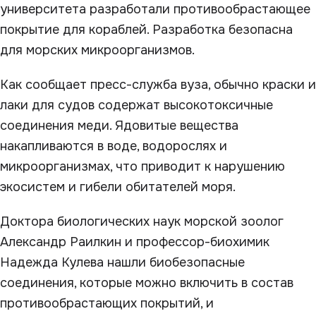
университета разработали противообрастающее
покрытие для кораблей. Разработка безопасна
для морских микроорганизмов.
Как сообщает пресс-служба вуза, обычно краски и
лаки для судов содержат высокотоксичные
соединения меди. Ядовитые вещества
накапливаются в воде, водорослях и
микроорганизмах, что приводит к нарушению
экосистем и гибели обитателей моря.
Доктора биологических наук морской зоолог
Александр Раилкин и профессор-биохимик
Надежда Кулева нашли биобезопасные
соединения, которые можно включить в состав
противообрастающих покрытий, и