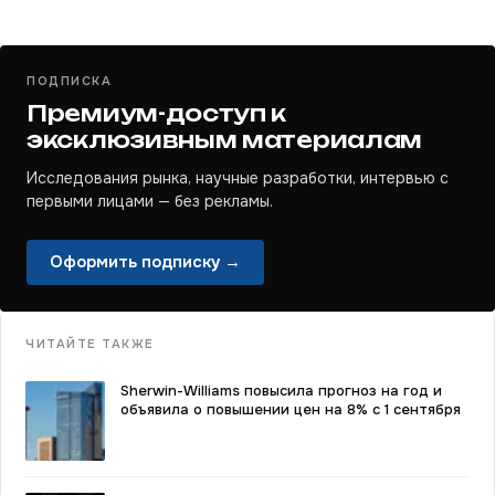
ПОДПИСКА
Премиум-доступ к
эксклюзивным материалам
Исследования рынка, научные разработки, интервью с
первыми лицами — без рекламы.
Оформить подписку →
ЧИТАЙТЕ ТАКЖЕ
Sherwin-Williams повысила прогноз на год и
объявила о повышении цен на 8% с 1 сентября