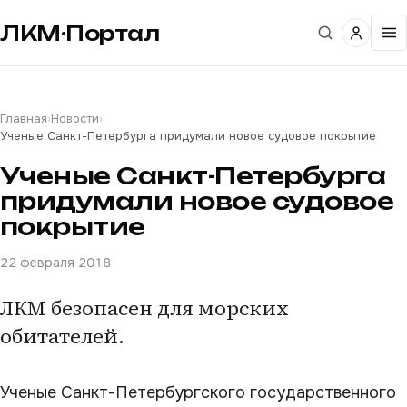
ЛКМ·Портал
Главная
›
Новости
›
Ученые Санкт-Петербурга придумали новое судовое покрытие
Ученые Санкт-Петербурга
придумали новое судовое
покрытие
22 февраля 2018
ЛКМ безопасен для морских
обитателей.
Ученые Санкт-Петербургского государственного