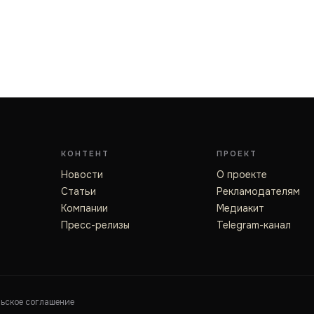
КОНТЕНТ
ПРОЕКТ
Новости
О проекте
Статьи
Рекламодателям
Компании
Медиакит
Пресс-релизы
Telegram-канал
льское соглашение