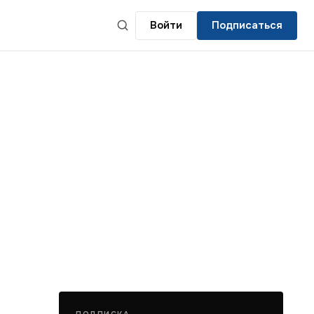
Войти
Подписаться