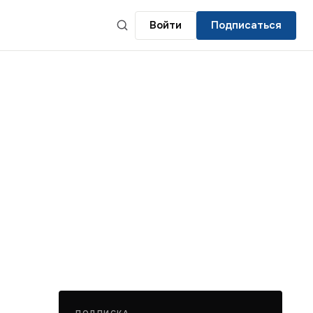
Войти
Подписаться