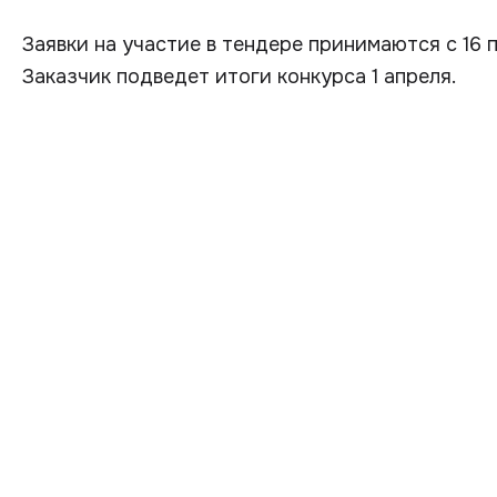
Заявки на участие в тендере принимаются с 16 
Заказчик подведет итоги конкурса 1 апреля.