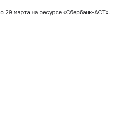
по 29 марта на ресурсе «Сбербанк-АСТ».