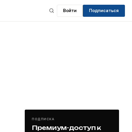
Войти
Подписаться
ПОДПИСКА
Премиум-доступ к