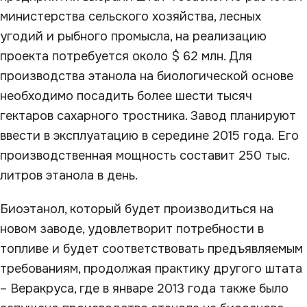
министерства сельского хозяйства, лесных
угодий и рыбного промысла, на реализацию
проекта потребуется около $ 62 млн. Для
производства этанола на биологической основе
необходимо посадить более шести тысяч
гектаров сахарного тростника. Завод планируют
ввести в эксплуатацию в середине 2015 года. Его
производственная мощность составит 250 тыс.
литров этанола в день.
Биоэтанол, который будет производиться на
новом заводе, удовлетворит потребности в
топливе и будет соответствовать предъявляемым
требованиям, продолжая практику другого штата
– Веракруса, где в январе 2013 года также было