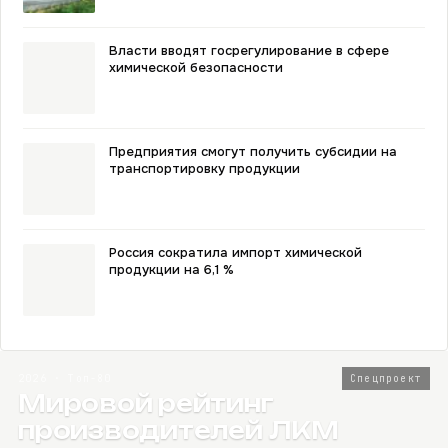
Власти вводят госрегулирование в сфере
химической безопасности
Предприятия смогут получить субсидии на
транспортировку продукции
Россия сократила импорт химической
продукции на 6,1 %
2026 · Топ-80
Спецпроект
Мировой рейтинг
производителей ЛКМ